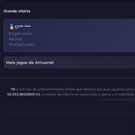
100 Golden Coins
Grande vitória
Amusnet
🥇
100 Golden Coins
Cl*** ****
é um jogo de cassino online da
Amusnet
, di
oportunidades de prêmios em cada rodada.
Pagamento
Aposta
Como jogar 100 Golden Coins na 7K
Multiplicador
Para começar a jogar
100 Golden Coins
, basta ajustar o valor 
da Amusnet.
Mais jogos de Amusnet
Sobre o 100 Golden Coins
O
100 Golden Coins
segue o padrão de qualidade da Amusnet, c
partida.
7K
é um site de entretenimento online que oferece aos seus usuários uma ex
55.933.850/0001-34
Por que jogar 100 Golden Coins na 7K
, entidade devidamente autorizada a operar a modalidade l
conforme Portaria SPA/
Na
7K
, você joga com total segurança, suporte rápido e depósit
responsabilidade!
Ao acessar, continuar a usar ou navegar neste site, você concorda que podemo
O uso desta plata