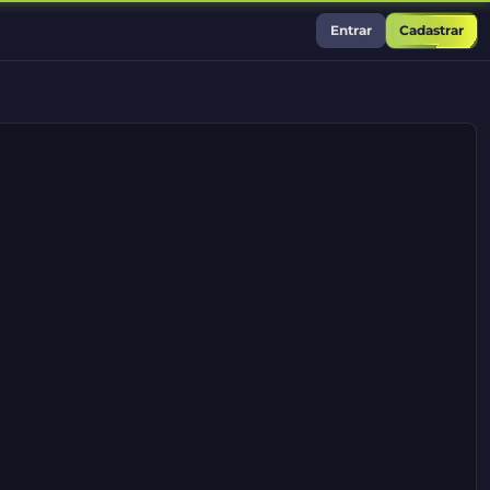
Entrar
Cadastrar