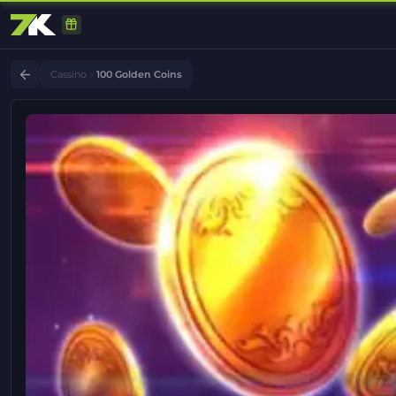
Cassino
100 Golden Coins