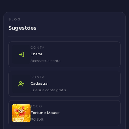
BLOG
Sugestões
CONTA
Entrar
Acesse sua conta
CONTA
Cadastrar
Crie sua conta grátis
JOGO
Fortune Mouse
PG Soft