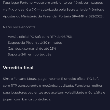
Para jogar Fortune Mouse em ambiente confiável, com saques
via Pix, o ideal é a 7K — autorizada pela Secretaria de Prêmios e
Apostas do Ministério da Fazenda (Portaria SPA/MF nº 322/2025).
Na 7K você encontra:
Versão oficial PG Soft com RTP de 96,75%
Saques via Pix em até 30 minutos
Cashback semanal de até 25%
Suporte 24h em português
Veredito final
Sim, o Fortune Mouse paga mesmo. É um slot oficial PG Soft,
com RTP transparente e mecânica auditada. Funciona melhor
para jogadores pacientes que aceitam volatilidade média/alta e
jogam com banca controlada.