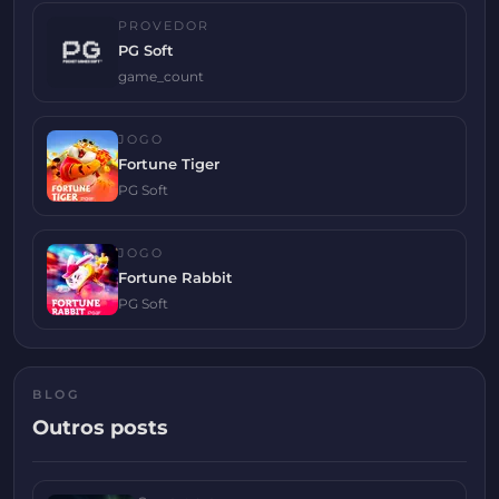
PROVEDOR
PG Soft
game_count
JOGO
Fortune Tiger
PG Soft
JOGO
Fortune Rabbit
PG Soft
BLOG
Outros posts