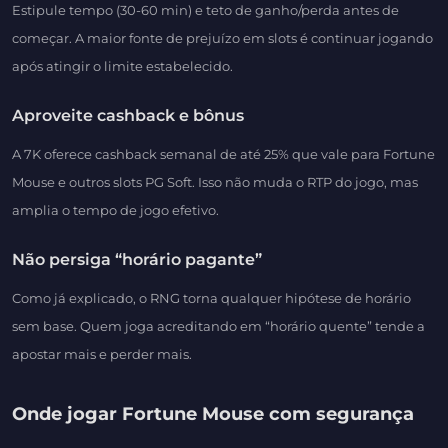
Estipule tempo (30-60 min) e teto de ganho/perda antes de
começar. A maior fonte de prejuízo em slots é continuar jogando
após atingir o limite estabelecido.
Aproveite cashback e bônus
A 7K oferece cashback semanal de até 25% que vale para Fortune
Mouse e outros slots PG Soft. Isso não muda o RTP do jogo, mas
amplia o tempo de jogo efetivo.
Não persiga “horário pagante”
Como já explicado, o RNG torna qualquer hipótese de horário
sem base. Quem joga acreditando em “horário quente” tende a
apostar mais e perder mais.
Onde jogar Fortune Mouse com segurança