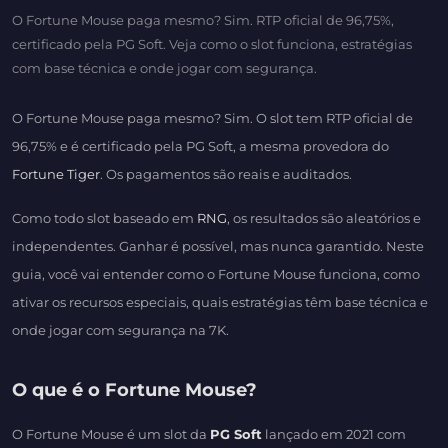
O Fortune Mouse paga mesmo? Sim. RTP oficial de 96,75%,
certificado pela PG Soft. Veja como o slot funciona, estratégias
com base técnica e onde jogar com segurança.
O Fortune Mouse paga mesmo? Sim. O slot tem RTP oficial de
96,75% e é certificado pela PG Soft, a mesma provedora do
Fortune Tiger
. Os pagamentos são reais e auditados.
Como todo slot baseado em
RNG
, os resultados são aleatórios e
independentes. Ganhar é possível, mas nunca garantido. Neste
guia, você vai entender como o Fortune Mouse funciona, como
ativar os recursos especiais, quais estratégias têm base técnica e
onde jogar com segurança na 7K.
O que é o Fortune Mouse?
O Fortune Mouse é um slot da
PG Soft
lançado em 2021 com