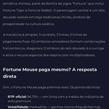
temática chinesa, parte da família de jogos “Fortune” que inclui
Fortune Tiger e Fortune Rabbit. O personagem central é um rato
dourado vestido em traje tradicional chinês, símbolo de
prosperidade na cultura asiática.
A mecânica é simples: 3 carretéis, 3 linhas, 5 linhas de
pagamento fixas. Os símbolos vencedores formam combinações
horizontais ou diagonais. O símbolo do rato dourado é o curinga
e ativa o recurso especial dos respins com multiplicadores.
Fortune Mouse paga mesmo? A resposta
direta
Sim, o Fortune Mouse paga prêmios reais. Os pontos técnicos:
RTP oficial:
96,75% — em linha com a média da indústria de
slots premium.
Volatilidade:
média/alta — ganhos menos frequentes mas