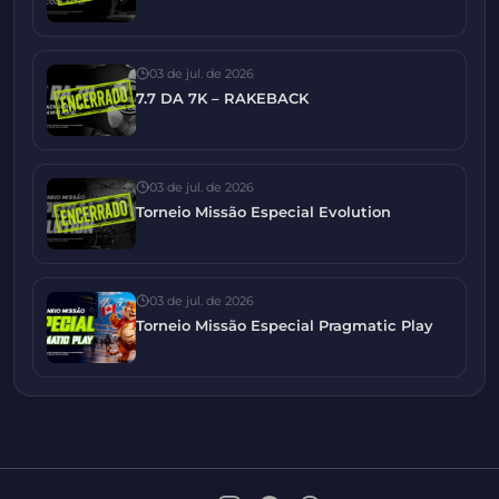
03 de jul. de 2026
7.7 DA 7K – RAKEBACK
03 de jul. de 2026
Torneio Missão Especial Evolution
03 de jul. de 2026
Torneio Missão Especial Pragmatic Play