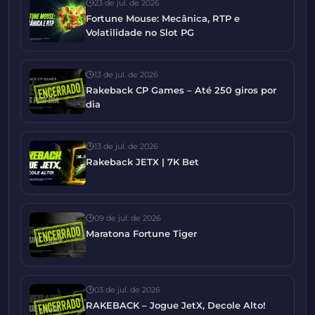
23 de jul. de 2026
Fortune Mouse: Mecânica, RTP e
Volatilidade no Slot PG
13 de jul. de 2026
Rakeback CP Games – Até 250 giros por
dia
13 de jul. de 2026
Rakeback JETX | 7K Bet
09 de jul. de 2026
Maratona Fortune Tiger
03 de jul. de 2026
RAKEBACK – Jogue JetX, Decole Alto!