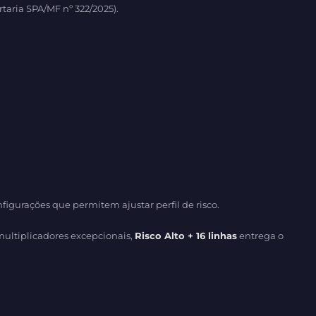
taria SPA/MF nº 322/2025).
igurações que permitem ajustar perfil de risco.
ultiplicadores excepcionais,
Risco Alto + 16 linhas
entrega o