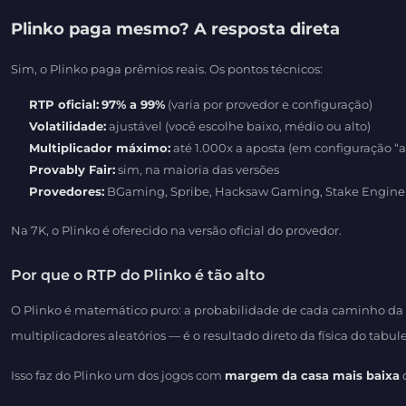
Plinko paga mesmo? A resposta direta
Sim, o Plinko paga prêmios reais. Os pontos técnicos:
RTP oficial:
97% a 99%
(varia por provedor e configuração)
Volatilidade:
ajustável (você escolhe baixo, médio ou alto)
Multiplicador máximo:
até 1.000x a aposta (em configuração “alt
Provably Fair:
sim, na maioria das versões
Provedores:
BGaming, Spribe, Hacksaw Gaming, Stake Engine
Na 7K, o Plinko é oferecido na versão oficial do provedor.
Por que o RTP do Plinko é tão alto
O Plinko é matemático puro: a probabilidade de cada caminho da bo
multiplicadores aleatórios — é o resultado direto da física do tabule
Isso faz do Plinko um dos jogos com
margem da casa mais baixa
d