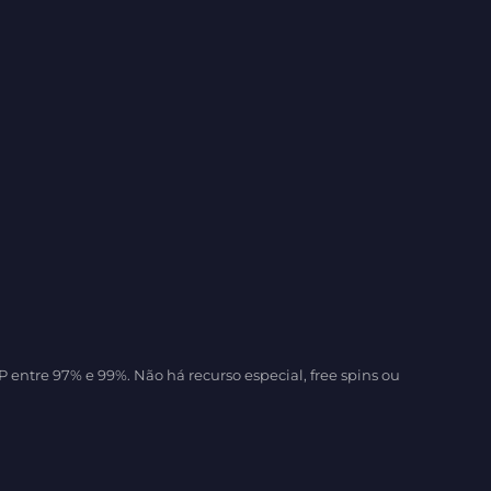
 entre 97% e 99%. Não há recurso especial, free spins ou