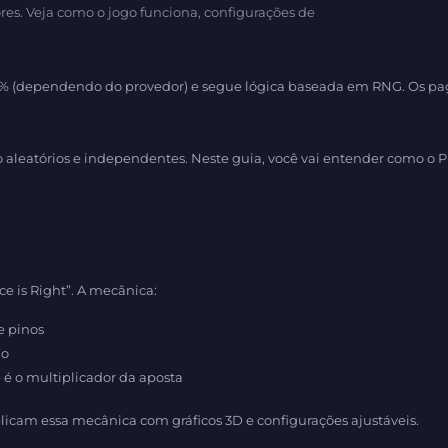
es. Veja como o jogo funciona, configurações de
% (dependendo do provedor) e segue lógica baseada em RNG. Os pag
ão aleatórios e independentes. Neste guia, você vai entender como o P
e is Right”. A mecânica:
e pinos
do
e é o multiplicador da aposta
licam essa mecânica com gráficos 3D e configurações ajustáveis.