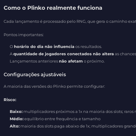
Como o Plinko realmente funciona
Cada lançamento é processado pelo RNG, que gera o caminho exato
Pontos importantes:
O
horário do dia não influencia
os resultados.
A
quantidade de jogadores conectados não altera
as chances
Lançamentos anteriores
não afetam
o próximo.
Configurações ajustáveis
A maioria das versões do Plinko permite configurar:
Risco:
Baixo:
multiplicadores próximos a 1x na maioria dos slots; raros
Médio:
equilíbrio entre frequência e tamanho
Alto:
maioria dos slots paga abaixo de 1x; multiplicadores grand