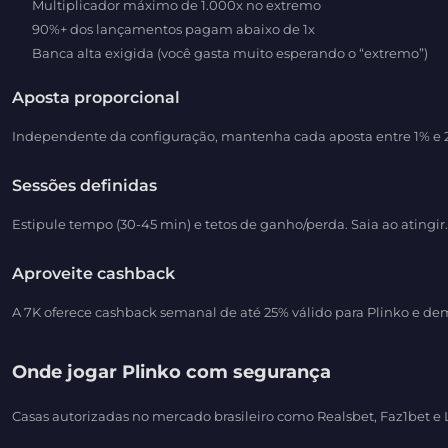
Multiplicador máximo de 1.000x no extremo
90%+ dos lançamentos pagam abaixo de 1x
Banca alta exigida (você gasta muito esperando o “extremo”)
Aposta proporcional
Independente da configuração, mantenha cada aposta entre 1% e 2
Sessões definidas
Estipule tempo (30-45 min) e tetos de ganho/perda. Saia ao atingir.
Aproveite cashback
A 7K oferece cashback semanal de até 25% válido para Plinko e dem
Onde jogar Plinko com segurança
Casas autorizadas no mercado brasileiro como Realsbet, Faz1bet 