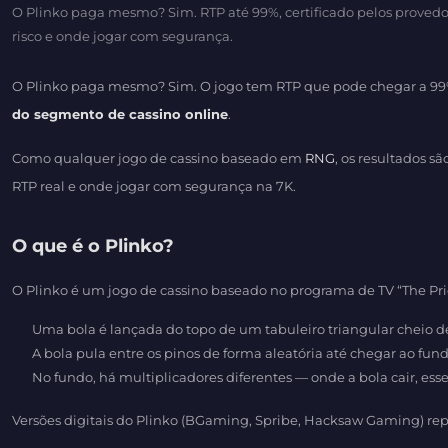
O Plinko paga mesmo? Sim. RTP até 99%, certificado pelos provedor
risco e onde jogar com segurança.
O Plinko paga mesmo? Sim. O jogo tem RTP que pode chegar a 99
do segmento de cassino online
.
Como qualquer jogo de cassino baseado em
RNG
, os resultados s
RTP real e onde jogar com segurança na 7K.
O que é o Plinko?
O Plinko é um jogo de cassino baseado no programa de TV “The Pric
Uma bola é lançada do topo de um tabuleiro triangular cheio d
A bola pula entre os pinos de forma aleatória até chegar ao fun
No fundo, há multiplicadores diferentes — onde a bola cair, ess
Versões digitais do Plinko (BGaming, Spribe, Hacksaw Gaming) rep