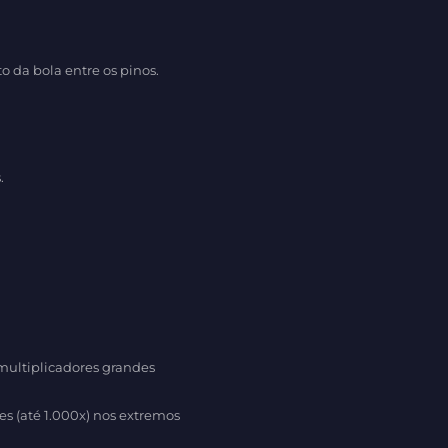
 da bola entre os pinos.
.
 multiplicadores grandes
es (até 1.000x) nos extremos