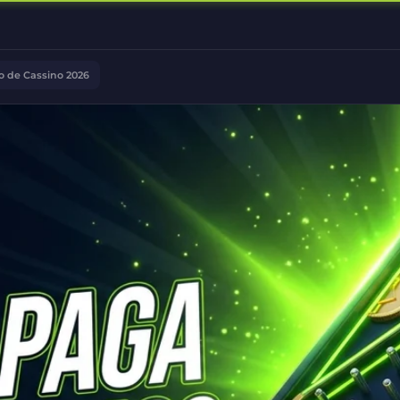
o de Cassino 2026