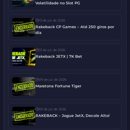
Volatilidade no Slot PG
13 de jul. de 2026
Rakeback CP Games – Até 250 giros por
dia
13 de jul. de 2026
Rakeback JETX | 7K Bet
09 de jul. de 2026
Maratona Fortune Tiger
03 de jul. de 2026
RAKEBACK – Jogue JetX, Decole Alto!