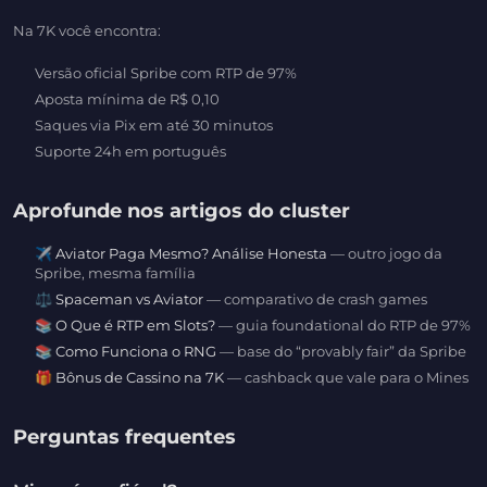
Na 7K você encontra:
Versão oficial Spribe com RTP de 97%
Aposta mínima de R$ 0,10
Saques via Pix em até 30 minutos
Suporte 24h em português
Aprofunde nos artigos do cluster
✈️
Aviator Paga Mesmo? Análise Honesta
— outro jogo da
Spribe, mesma família
⚖️
Spaceman vs Aviator
— comparativo de crash games
📚
O Que é RTP em Slots?
— guia foundational do RTP de 97%
📚
Como Funciona o RNG
— base do “provably fair” da Spribe
🎁
Bônus de Cassino na 7K
— cashback que vale para o Mines
Perguntas frequentes