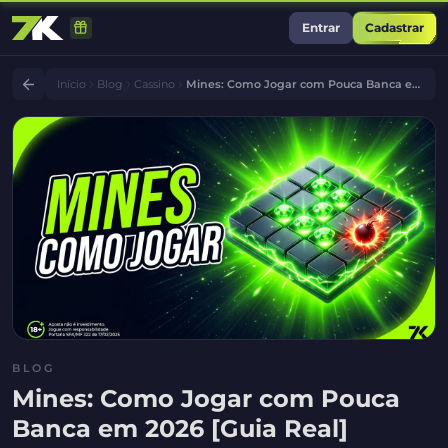
Entrar
Cadastrar
Início
Blog
Cassino
Mines: Como Jogar com Pouca Banca em 2026 [Guia Real]
BLOG
Mines: Como Jogar com Pouca
Banca em 2026 [Guia Real]