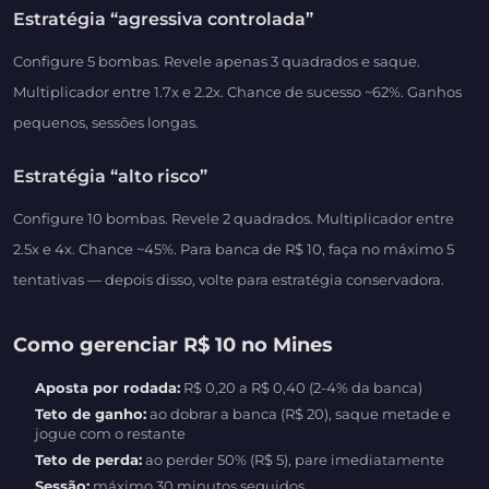
Estratégia “agressiva controlada”
Configure 5 bombas. Revele apenas 3 quadrados e saque.
Multiplicador entre 1.7x e 2.2x. Chance de sucesso ~62%. Ganhos
pequenos, sessões longas.
Estratégia “alto risco”
Configure 10 bombas. Revele 2 quadrados. Multiplicador entre
2.5x e 4x. Chance ~45%. Para banca de R$ 10, faça no máximo 5
tentativas — depois disso, volte para estratégia conservadora.
Como gerenciar R$ 10 no Mines
Aposta por rodada:
R$ 0,20 a R$ 0,40 (2-4% da banca)
Teto de ganho:
ao dobrar a banca (R$ 20), saque metade e
jogue com o restante
Teto de perda:
ao perder 50% (R$ 5), pare imediatamente
Sessão:
máximo 30 minutos seguidos