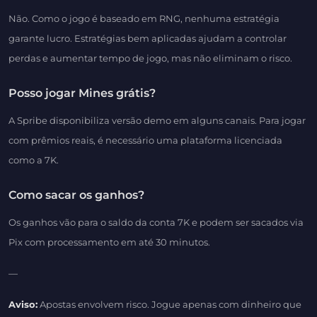
Não. Como o jogo é baseado em RNG, nenhuma estratégia
garante lucro. Estratégias bem aplicadas ajudam a controlar
perdas e aumentar tempo de jogo, mas não eliminam o risco.
Posso jogar Mines grátis?
A Spribe disponibiliza versão demo em alguns canais. Para jogar
com prêmios reais, é necessário uma plataforma licenciada
como a 7K.
Como sacar os ganhos?
Os ganhos vão para o saldo da conta 7K e podem ser sacados via
Pix com processamento em até 30 minutos.
—
Aviso:
Apostas envolvem risco. Jogue apenas com dinheiro que