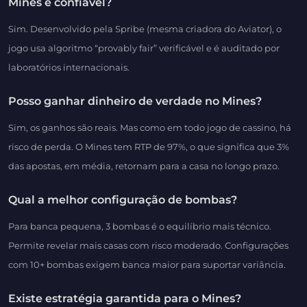
Mines é confiável?
Sim. Desenvolvido pela Spribe (mesma criadora do Aviator), o
jogo usa algoritmo “provably fair” verificável e é auditado por
laboratórios internacionais.
Posso ganhar dinheiro de verdade no Mines?
Sim, os ganhos são reais. Mas como em todo jogo de cassino, há
risco de perda. O Mines tem RTP de 97%, o que significa que 3%
das apostas, em média, retornam para a casa no longo prazo.
Qual a melhor configuração de bombas?
Para banca pequena, 3 bombas é o equilíbrio mais técnico.
Permite revelar mais casas com risco moderado. Configurações
com 10+ bombas exigem banca maior para suportar variância.
Existe estratégia garantida para o Mines?