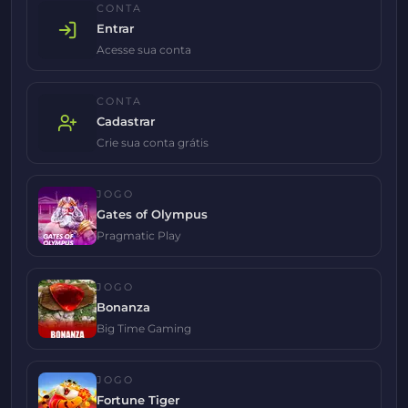
CONTA
Entrar
Acesse sua conta
CONTA
Cadastrar
Crie sua conta grátis
JOGO
Gates of Olympus
Pragmatic Play
JOGO
Bonanza
Big Time Gaming
JOGO
Fortune Tiger