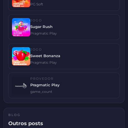
PG Soft
JOGO
Sugar Rush
Pragmatic Play
JOGO
Sweet Bonanza
Pragmatic Play
PROVEDOR
Pragmatic Play
game_count
BLOG
Outros posts