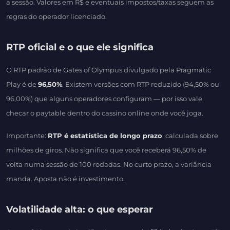
a sessão. Valores em R$ e eventuais impostos/taxas seguem as
regras do operador licenciado.
RTP oficial e o que ele significa
O RTP padrão de Gates of Olympus divulgado pela Pragmatic
Play é de
96,50%
. Existem versões com RTP reduzido (94,50% ou
96,00%) que alguns operadores configuram — por isso vale
checar o paytable dentro do cassino online onde você joga.
Importante:
RTP é estatística de longo prazo
, calculada sobre
milhões de giros. Não significa que você receberá 96,50% de
volta numa sessão de 100 rodadas. No curto prazo, a variância
manda. Aposta não é investimento.
Volatilidade alta: o que esperar