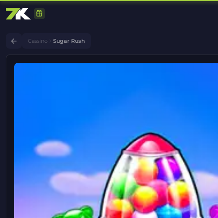
Cassino
Sugar Rush