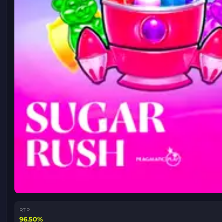
RTP
96.50%