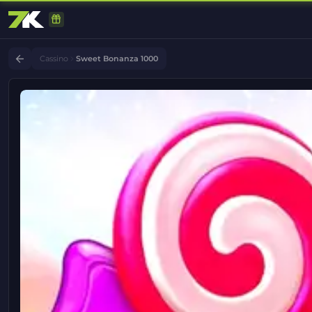
Cassino
Sweet Bonanza 1000