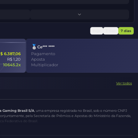
Hoje
3 dias
7 dias
🥈
lidade, oferece uma experiência completa para quem busca
Ce*** ****
$ 6.387,06
Pagamento
R$ 1,20
Aposta
10645.2
x
Multiplicador
do tanto para quem está começando quanto para jogadores
Ver todos
 médio de
96.53%
, oferece uma boa relação entre risco e retorno a
 Gaming Brasil S/A
, uma empresa registrada no Brasil, sob o número CNPJ
 conjuntamente, pela Secretaria de Prêmios e Apostas do Ministério da Fazenda,
a Federativa do Brasil.
ragmatic Play e demais provedores parceiros. Jogue com
so site. Utilizamos cookies apenas para melhorar a sua experiência e isso não