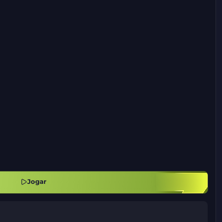
Jogar