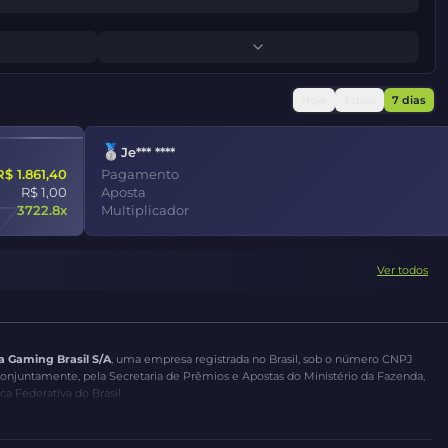
Hoje
3 dias
7 dias
🥈
e, oferece uma experiência completa para quem busca diversão
Je*** ****
R$ 1.861,40
Pagamento
R$ 1,00
Aposta
3722.8
x
Multiplicador
nto para quem está começando quanto para jogadores experientes
Ver todos
o de
96.71%
, oferece uma boa relação entre risco e retorno a cada
 Gaming Brasil S/A
, uma empresa registrada no Brasil, sob o número CNPJ
 conjuntamente, pela Secretaria de Prêmios e Apostas do Ministério da Fazenda,
a Federativa do Brasil.
ragmatic Play e demais provedores parceiros. Jogue com
so site. Utilizamos cookies apenas para melhorar a sua experiência e isso não