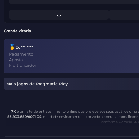
Big Bass Splash
Grande vitória
Pragmatic Play
🥇
Big Bass Splash
Ed*** ****
é um jogo de cassino online da
Pragmatic Play
e oportunidades de prêmios em cada rodada.
Pagamento
Aposta
Como jogar Big Bass Splash na 7K
Multiplicador
Para começar a jogar
Big Bass Splash
, basta ajustar o valor da
da Pragmatic Play.
Mais jogos de Pragmatic Play
Sobre o Big Bass Splash
O
Big Bass Splash
segue o padrão de qualidade da Pragmatic Pl
partida.
7K
é um site de entretenimento online que oferece aos seus usuários uma ex
55.933.850/0001-34
Por que jogar Big Bass Splash na 7K
, entidade devidamente autorizada a operar a modalidade l
conforme Portaria SPA/
Na
7K
, você joga com total segurança, suporte rápido e depósito
responsabilidade!
Ao acessar, continuar a usar ou navegar neste site, você concorda que podemo