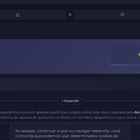
0
, disponível na
7K
. Com mecânica envolvente e gráficos de qualidad
 aposta e iniciar a rodada. O jogo é fácil de entender e indicado ta
ay, com tecnologia auditada e resultados aleatórios. Com RTP médi
Expandir
periência única em apostas esportivas e jogos online. Este site é operado pela
Ana
otérica de apostas de quota fixa no Brasil, em temática desportiva e jogos online,
MF n.º 322/2025, publicada em 17 de fevereiro de 2025 no Diário Oficial da Repúblic
s via Pix. A plataforma é licenciada e reúne dezenas de títulos da P
Ao acessar, continuar a usar ou navegar neste site, você
Ver mais
Este site utiliza cookies
s usar determinados cookies do navegador para melhorar sua experiência ao usar nos
concorda que podemos usar determinados cookies do
interfere na sua privacidade.