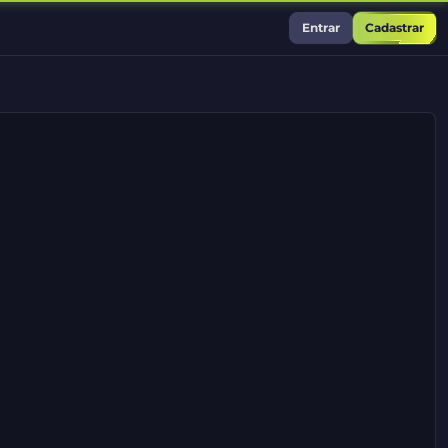
Entrar
Cadastrar