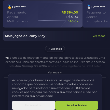
🥇
🥈
Ten Ton Ways Luck
Fe*** ****
é um jogo de cassino online da
Ruby
Fe*** ****
Play
, disponível na
7K
. Com mecânica envolvente e gráficos
Pagamento
R$ 364,00
Pagamento
Aposta
R$ 5,00
Aposta
de qualidade, oferece uma experiência completa para
Multiplicador
145.6
x
Multiplicador
quem busca diversão e oportunidades de prêmios em cada
rodada.
Mais jogos de Ruby Play
Ver todos
Como jogar Ten Ton Ways Luck na 7K
Para começar a jogar
Ten Ton Ways Luck
, basta ajustar o
valor da aposta e iniciar a rodada. O jogo é fácil de entender
Expandir
e indicado tanto para quem está começando quanto para
7K
é um site de entretenimento online que oferece aos seus usuários uma
jogadores experientes da Ruby Play.
experiência única em apostas esportivas e jogos online. Este site é operado
pela
Ana Gaming Brasil S/A
, uma empresa registrada no Brasil, sob o
Sobre o Ten Ton Ways Luck
número CNPJ
55.933.850/0001-34
, entidade devidamente autorizada a
Ver mais
O
Ten Ton Ways Luck
segue o padrão de qualidade da
operar a modalidade lotérica de apostas de quota fixa no Brasil, em
temática desportiva e jogos online, conjuntamente, pela Secretaria de
Ruby Play, com tecnologia auditada e resultados aleatórios.
Ao acessar, continuar a usar ou navegar neste site, você
Este site utiliza cookies
Prêmios e Apostas do Ministério da Fazenda, conforme Portaria SPA/MF
+18 · JOGUE COM
Com RTP médio de
97%
, oferece uma boa relação entre
concorda que podemos usar determinados cookies do
n.º 322/2025, publicada em 17 de fevereiro de 2025 no Diário Oficial da
RESPONSABILIDADE
navegador para melhorar sua experiência. Utilizamos
risco e retorno a cada partida.
República Federativa do Brasil.
cookies apenas para melhorar a sua experiência e isso não
APOSTA NÃO É
INVESTIMENTO
interfere na sua privacidade.
Por que jogar Ten Ton Ways Luck na 7K
Ao acessar, continuar a usar ou navegar neste site, você concorda que
podemos usar determinados cookies do navegador para melhorar sua
Na
7K
, você joga com total segurança, suporte rápido e
Personalizar
Aceitar todos
experiência ao usar nosso site. Utilizamos cookies apenas para melhorar a
depósitos via Pix. A plataforma é licenciada e reúne