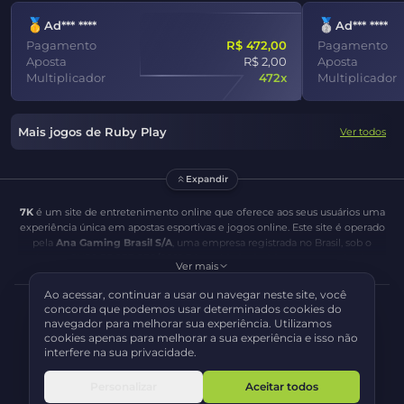
🥇
🥈
Mad Hit Slippery Soap
Ad*** ****
é um jogo de cassino online da
Ad*** ****
Ruby Play
, disponível na
7K
. Com mecânica envolvente e
Pagamento
R$ 472,00
Pagamento
Aposta
R$ 2,00
Aposta
gráficos de qualidade, oferece uma experiência completa
Multiplicador
472
x
Multiplicador
para quem busca diversão e oportunidades de prêmios em
cada rodada.
Mais jogos de Ruby Play
Ver todos
Como jogar Mad Hit Slippery Soap na 7K
Para começar a jogar
Mad Hit Slippery Soap
, basta ajustar
o valor da aposta e iniciar a rodada. O jogo é fácil de
Expandir
entender e indicado tanto para quem está começando
7K
é um site de entretenimento online que oferece aos seus usuários uma
quanto para jogadores experientes da Ruby Play.
experiência única em apostas esportivas e jogos online. Este site é operado
pela
Ana Gaming Brasil S/A
, uma empresa registrada no Brasil, sob o
Sobre o Mad Hit Slippery Soap
número CNPJ
55.933.850/0001-34
, entidade devidamente autorizada a
Ver mais
O
Mad Hit Slippery Soap
segue o padrão de qualidade da
operar a modalidade lotérica de apostas de quota fixa no Brasil, em
temática desportiva e jogos online, conjuntamente, pela Secretaria de
Ruby Play, com tecnologia auditada e resultados aleatórios.
Ao acessar, continuar a usar ou navegar neste site, você
Este site utiliza cookies
Prêmios e Apostas do Ministério da Fazenda, conforme Portaria SPA/MF
+18 · JOGUE COM
Com RTP médio de
97%
, oferece uma boa relação entre
concorda que podemos usar determinados cookies do
n.º 322/2025, publicada em 17 de fevereiro de 2025 no Diário Oficial da
RESPONSABILIDADE
navegador para melhorar sua experiência. Utilizamos
risco e retorno a cada partida.
República Federativa do Brasil.
cookies apenas para melhorar a sua experiência e isso não
APOSTA NÃO É
INVESTIMENTO
interfere na sua privacidade.
Por que jogar Mad Hit Slippery Soap na 7K
Ao acessar, continuar a usar ou navegar neste site, você concorda que
podemos usar determinados cookies do navegador para melhorar sua
Na
7K
, você joga com total segurança, suporte rápido e
Personalizar
Aceitar todos
experiência ao usar nosso site. Utilizamos cookies apenas para melhorar a
depósitos via Pix. A plataforma é licenciada e reúne