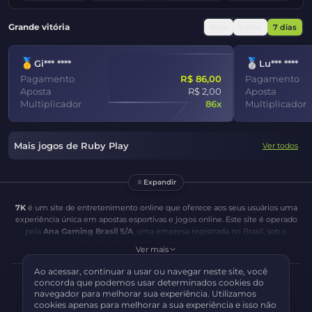
Diamond Explosion Sweet Love
Grande vitória
Hoje
3 dias
7 dias
Ruby Play
🥇
🥈
Diamond Explosion Sweet Love
Gi*** ****
é um jogo de cassino
Lu*** ****
online da
Ruby Play
, disponível na
7K
. Com mecânica
Pagamento
R$ 86,00
Pagamento
Aposta
R$ 2,00
Aposta
envolvente e gráficos de qualidade, oferece uma
Multiplicador
86
x
Multiplicador
experiência completa para quem busca diversão e
oportunidades de prêmios em cada rodada.
Mais jogos de Ruby Play
Ver todos
Como jogar Diamond Explosion Sweet Love na 7K
Para começar a jogar
Diamond Explosion Sweet Love
,
basta ajustar o valor da aposta e iniciar a rodada. O jogo é
Expandir
fácil de entender e indicado tanto para quem está
7K
é um site de entretenimento online que oferece aos seus usuários uma
começando quanto para jogadores experientes da Ruby
experiência única em apostas esportivas e jogos online. Este site é operado
Play.
pela
Ana Gaming Brasil S/A
, uma empresa registrada no Brasil, sob o
número CNPJ
55.933.850/0001-34
, entidade devidamente autorizada a
Sobre o Diamond Explosion Sweet Love
Ver mais
operar a modalidade lotérica de apostas de quota fixa no Brasil, em
temática desportiva e jogos online, conjuntamente, pela Secretaria de
O
Diamond Explosion Sweet Love
segue o padrão de
Ao acessar, continuar a usar ou navegar neste site, você
Este site utiliza cookies
Prêmios e Apostas do Ministério da Fazenda, conforme Portaria SPA/MF
+18 · JOGUE COM
qualidade da Ruby Play, com tecnologia auditada e
concorda que podemos usar determinados cookies do
n.º 322/2025, publicada em 17 de fevereiro de 2025 no Diário Oficial da
RESPONSABILIDADE
navegador para melhorar sua experiência. Utilizamos
resultados aleatórios. Com RTP médio de
96.82%
, oferece
República Federativa do Brasil.
cookies apenas para melhorar a sua experiência e isso não
APOSTA NÃO É
uma boa relação entre risco e retorno a cada partida.