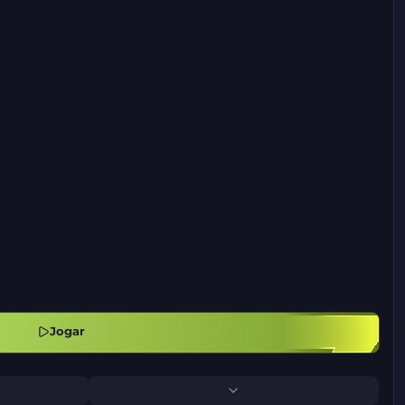
Jogar