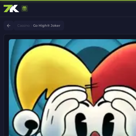
Cassino
Go High®️ Joker