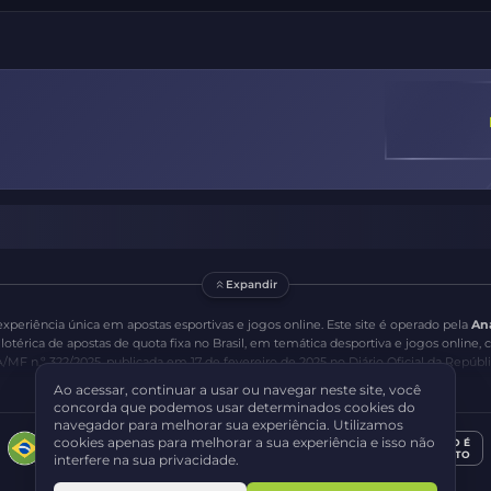
ponível na
7K
. Com mecânica envolvente e gráficos de qualidade, of
 aposta e iniciar a rodada. O jogo é fácil de entender e indicado tan
om tecnologia auditada e resultados aleatórios. Com RTP médio de
9
Expandir
periência única em apostas esportivas e jogos online. Este site é operado pela
Ana
otérica de apostas de quota fixa no Brasil, em temática desportiva e jogos online,
s via Pix. A plataforma é licenciada e reúne dezenas de títulos da R
MF n.º 322/2025, publicada em 17 de fevereiro de 2025 no Diário Oficial da Repúblic
Ao acessar, continuar a usar ou navegar neste site, você
Ver mais
Este site utiliza cookies
s usar determinados cookies do navegador para melhorar sua experiência ao usar nos
concorda que podemos usar determinados cookies do
interfere na sua privacidade.
navegador para melhorar sua experiência. Utilizamos
+18 · JOGUE COM
cookies apenas para melhorar a sua experiência e isso não
APOSTA NÃO É
forma é proibido para
beneficiários de Bolsa Família e Benefício de Prestação 
RESPONSABILIDADE
INVESTIMENTO
interfere na sua privacidade.