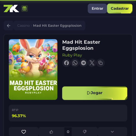
Entrar
Cadastrar
Cassino
Mad Hit Easter Eggsplosion
Mad Hit Easter
Eggsplosion
Ruby Play
Jogar
RTP
96.37%
0