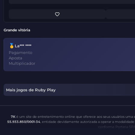
Immortal Ways Magic Gems
Grande vitória
Ruby Play
🥇
Immortal Ways Magic Gems
La*** ****
é um jogo de cassino online da
Ru
diversão e oportunidades de prêmios em cada rodada.
Pagamento
Aposta
Como jogar Immortal Ways Magic Gems na 7K
Multiplicador
Para começar a jogar
Immortal Ways Magic Gems
, basta ajust
experientes da Ruby Play.
Sobre o Immortal Ways Magic Gems
Mais jogos de Ruby Play
O
Immortal Ways Magic Gems
segue o padrão de qualidade da
retorno a cada partida.
Por que jogar Immortal Ways Magic Gems na 7K
7K
é um site de entretenimento online que oferece aos seus usuários uma ex
Na
7K
, você joga com total segurança, suporte rápido e depósito
55.933.850/0001-34
, entidade devidamente autorizada a operar a modalidade l
conforme Portaria SPA/
responsabilidade!