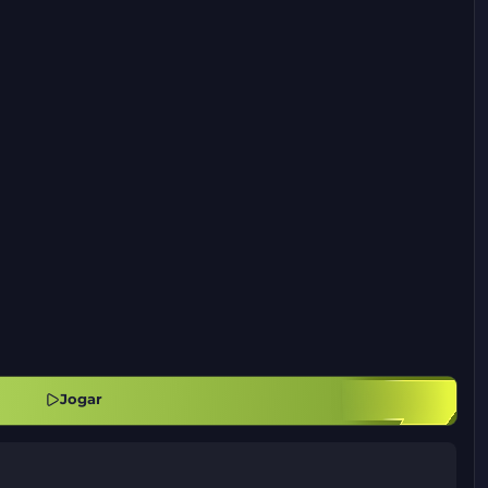
Jogar