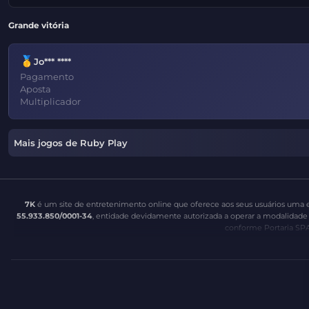
Giga Match Phantasmal
Grande vitória
Ruby Play
🥇
Giga Match Phantasmal
Jo*** ****
é um jogo de cassino online da
Ruby P
diversão e oportunidades de prêmios em cada rodada.
Pagamento
Aposta
Como jogar Giga Match Phantasmal na 7K
Multiplicador
Para começar a jogar
Giga Match Phantasmal
, basta ajustar o
experientes da Ruby Play.
Mais jogos de Ruby Play
Sobre o Giga Match Phantasmal
O
Giga Match Phantasmal
segue o padrão de qualidade da Ruby
cada partida.
7K
é um site de entretenimento online que oferece aos seus usuários uma ex
55.933.850/0001-34
Por que jogar Giga Match Phantasmal na 7K
, entidade devidamente autorizada a operar a modalidade l
conforme Portaria SPA/
Na
7K
, você joga com total segurança, suporte rápido e depósito
responsabilidade!
Ao acessar, continuar a usar ou navegar neste site, você concorda que podemo
O uso desta plata