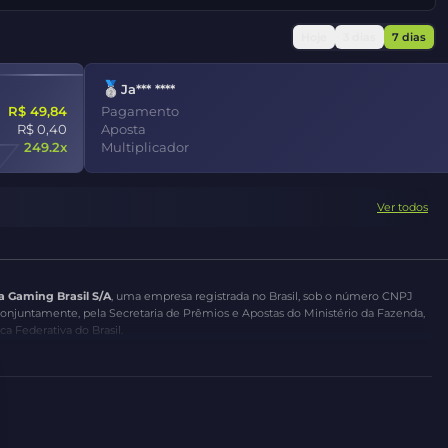
Hoje
3 dias
7 dias
🥈
idade, oferece uma experiência completa para quem busca
Ja*** ****
R$ 49,84
Pagamento
R$ 0,40
Aposta
249.2
x
Multiplicador
icado tanto para quem está começando quanto para jogadores
Ver todos
édio de
97%
, oferece uma boa relação entre risco e retorno a
 Gaming Brasil S/A
, uma empresa registrada no Brasil, sob o número CNPJ
 conjuntamente, pela Secretaria de Prêmios e Apostas do Ministério da Fazenda,
a Federativa do Brasil.
uby Play e demais provedores parceiros. Jogue com
so site. Utilizamos cookies apenas para melhorar a sua experiência e isso não
Continuada (BPC).