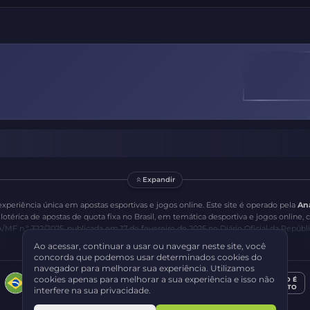
lay
, disponível na
7K
. Com mecânica envolvente e gráficos de qual
 valor da aposta e iniciar a rodada. O jogo é fácil de entender e ind
 Play, com tecnologia auditada e resultados aleatórios. Com RTP m
Expandir
periência única em apostas esportivas e jogos online. Este site é operado pela
Ana
otérica de apostas de quota fixa no Brasil, em temática desportiva e jogos online,
MF n.º 322/2025, publicada em 17 de fevereiro de 2025 no Diário Oficial da Repúblic
s via Pix. A plataforma é licenciada e reúne dezenas de títulos da R
Ao acessar, continuar a usar ou navegar neste site, você
Ver mais
Este site utiliza cookies
s usar determinados cookies do navegador para melhorar sua experiência ao usar nos
concorda que podemos usar determinados cookies do
interfere na sua privacidade.
navegador para melhorar sua experiência. Utilizamos
+18 · JOGUE COM
cookies apenas para melhorar a sua experiência e isso não
APOSTA NÃO É
forma é proibido para
beneficiários de Bolsa Família e Benefício de Prestação 
RESPONSABILIDADE
INVESTIMENTO
interfere na sua privacidade.