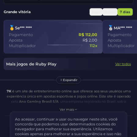
Giga Match Mahjong
Grande vitória
Hoje
3 dias
7 dias
Ruby Play
🥇
🥈
Giga Match Mahjong
Se*** ****
é um jogo de cassino online da
MA*** ****
Ruby
Play
, disponível na
7K
. Com mecânica envolvente e gráficos
Pagamento
R$ 112,00
Pagamento
Aposta
R$ 2,00
Aposta
de qualidade, oferece uma experiência completa para
Multiplicador
112
x
Multiplicador
quem busca diversão e oportunidades de prêmios em cada
rodada.
Mais jogos de Ruby Play
Ver todos
Como jogar Giga Match Mahjong na 7K
Para começar a jogar
Giga Match Mahjong
, basta ajustar o
valor da aposta e iniciar a rodada. O jogo é fácil de entender
Expandir
e indicado tanto para quem está começando quanto para
7K
é um site de entretenimento online que oferece aos seus usuários uma
jogadores experientes da Ruby Play.
experiência única em apostas esportivas e jogos online. Este site é operado
pela
Ana Gaming Brasil S/A
, uma empresa registrada no Brasil, sob o
Sobre o Giga Match Mahjong
número CNPJ
55.933.850/0001-34
, entidade devidamente autorizada a
Ver mais
O
Giga Match Mahjong
segue o padrão de qualidade da
operar a modalidade lotérica de apostas de quota fixa no Brasil, em
temática desportiva e jogos online, conjuntamente, pela Secretaria de
Ruby Play, com tecnologia auditada e resultados aleatórios.
Ao acessar, continuar a usar ou navegar neste site, você
Este site utiliza cookies
Prêmios e Apostas do Ministério da Fazenda, conforme Portaria SPA/MF
+18 · JOGUE COM
Com RTP médio de
96.38%
, oferece uma boa relação entre
concorda que podemos usar determinados cookies do
n.º 322/2025, publicada em 17 de fevereiro de 2025 no Diário Oficial da
RESPONSABILIDADE
navegador para melhorar sua experiência. Utilizamos
risco e retorno a cada partida.
República Federativa do Brasil.
cookies apenas para melhorar a sua experiência e isso não
APOSTA NÃO É