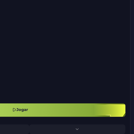
Jogar