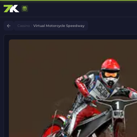
Cassino
Virtual Motorcycle Speedway