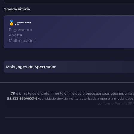
Grande vitória
Virtual Motorcycle Speedway
Sportradar
🥇
Jo*** ****
Virtual Motorcycle Speedway
é um jogo de cassino online da
S
Pagamento
diversão e oportunidades de prêmios em cada rodada.
Aposta
Multiplicador
Como jogar Virtual Motorcycle Speedway na 7K
Para começar a jogar
Virtual Motorcycle Speedway
, basta ajus
experientes da Sportradar.
Mais jogos de Sportradar
Sobre o Virtual Motorcycle Speedway
O
Virtual Motorcycle Speedway
segue o padrão de qualidade da
a cada partida.
7K
é um site de entretenimento online que oferece aos seus usuários uma ex
Por que jogar Virtual Motorcycle Speedway na 7K
55.933.850/0001-34
, entidade devidamente autorizada a operar a modalidade l
Na
7K
, você joga com total segurança, suporte rápido e depósito
conforme Portaria SPA/
responsabilidade!
Ao acessar, continuar a usar ou navegar neste site, você concorda que podemo
O uso desta plata