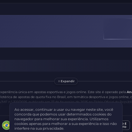
portradar
, disponível na
7K
. Com mecânica envolvente e gráficos de
tar o valor da aposta e iniciar a rodada. O jogo é fácil de entender 
 Sportradar, com tecnologia auditada e resultados aleatórios. Com
Expandir
periência única em apostas esportivas e jogos online. Este site é operado pela
Ana
otérica de apostas de quota fixa no Brasil, em temática desportiva e jogos online,
s via Pix. A plataforma é licenciada e reúne dezenas de títulos da S
MF n.º 322/2025, publicada em 17 de fevereiro de 2025 no Diário Oficial da Repúblic
Ao acessar, continuar a usar ou navegar neste site, você
Ver mais
Este site utiliza cookies
s usar determinados cookies do navegador para melhorar sua experiência ao usar nos
concorda que podemos usar determinados cookies do
interfere na sua privacidade.
navegador para melhorar sua experiência. Utilizamos
+18 · JOGUE COM
cookies apenas para melhorar a sua experiência e isso não
APOSTA NÃO É
forma é proibido para
beneficiários de Bolsa Família e Benefício de Prestação 
RESPONSABILIDADE
INVESTIMENTO
interfere na sua privacidade.