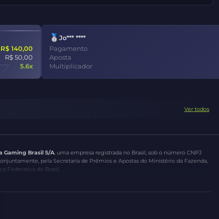
🥈
Jo*** ****
 qualidade, oferece uma experiência completa para quem busca
R$ 140,00
Pagamento
R$ 50,00
Aposta
5.6
x
Multiplicador
e indicado tanto para quem está começando quanto para jogadores
Ver todos
 RTP médio de
97%
, oferece uma boa relação entre risco e retorno
 Gaming Brasil S/A
, uma empresa registrada no Brasil, sob o número CNPJ
 conjuntamente, pela Secretaria de Prêmios e Apostas do Ministério da Fazenda,
portradar e demais provedores parceiros. Jogue com
a Federativa do Brasil.
so site. Utilizamos cookies apenas para melhorar a sua experiência e isso não
Continuada (BPC).