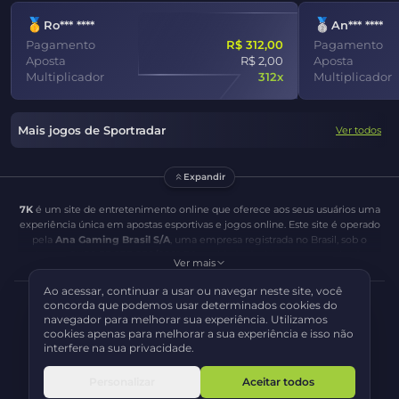
🥇
🥈
Toluca Fortune
Ro*** ****
é um jogo de cassino online da
Sportradar
An*** ****
,
disponível na
7K
. Com mecânica envolvente e gráficos de
Pagamento
R$ 312,00
Pagamento
Aposta
R$ 2,00
Aposta
qualidade, oferece uma experiência completa para quem
Multiplicador
312
x
Multiplicador
busca diversão e oportunidades de prêmios em cada
rodada.
Mais jogos de Sportradar
Ver todos
Como jogar Toluca Fortune na 7K
Para começar a jogar
Toluca Fortune
, basta ajustar o valor
da aposta e iniciar a rodada. O jogo é fácil de entender e
Expandir
indicado tanto para quem está começando quanto para
7K
é um site de entretenimento online que oferece aos seus usuários uma
jogadores experientes da Sportradar.
experiência única em apostas esportivas e jogos online. Este site é operado
pela
Ana Gaming Brasil S/A
, uma empresa registrada no Brasil, sob o
Sobre o Toluca Fortune
número CNPJ
55.933.850/0001-34
, entidade devidamente autorizada a
Ver mais
O
Toluca Fortune
segue o padrão de qualidade da
operar a modalidade lotérica de apostas de quota fixa no Brasil, em
temática desportiva e jogos online, conjuntamente, pela Secretaria de
Sportradar, com tecnologia auditada e resultados
Ao acessar, continuar a usar ou navegar neste site, você
Este site utiliza cookies
Prêmios e Apostas do Ministério da Fazenda, conforme Portaria SPA/MF
+18 · JOGUE COM
aleatórios. Com RTP médio de
97%
, oferece uma boa
concorda que podemos usar determinados cookies do
n.º 322/2025, publicada em 17 de fevereiro de 2025 no Diário Oficial da
RESPONSABILIDADE
navegador para melhorar sua experiência. Utilizamos
relação entre risco e retorno a cada partida.
República Federativa do Brasil.
cookies apenas para melhorar a sua experiência e isso não
APOSTA NÃO É
INVESTIMENTO
interfere na sua privacidade.
Por que jogar Toluca Fortune na 7K
Ao acessar, continuar a usar ou navegar neste site, você concorda que
podemos usar determinados cookies do navegador para melhorar sua
Na
7K
, você joga com total segurança, suporte rápido e
Personalizar
Aceitar todos
experiência ao usar nosso site. Utilizamos cookies apenas para melhorar a
depósitos via Pix. A plataforma é licenciada e reúne