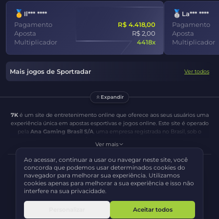
🥇
🥈
Cherry Blast
Il*** ****
é um jogo de cassino online da
Sportradar
La*** ****
,
disponível na
7K
. Com mecânica envolvente e gráficos de
Pagamento
R$ 4.418,00
Pagamento
Aposta
R$ 2,00
Aposta
qualidade, oferece uma experiência completa para quem
Multiplicador
4418
x
Multiplicador
busca diversão e oportunidades de prêmios em cada
rodada.
Mais jogos de Sportradar
Ver todos
Como jogar Cherry Blast na 7K
Para começar a jogar
Cherry Blast
, basta ajustar o valor da
aposta e iniciar a rodada. O jogo é fácil de entender e
Expandir
indicado tanto para quem está começando quanto para
7K
é um site de entretenimento online que oferece aos seus usuários uma
jogadores experientes da Sportradar.
experiência única em apostas esportivas e jogos online. Este site é operado
pela
Ana Gaming Brasil S/A
, uma empresa registrada no Brasil, sob o
Sobre o Cherry Blast
número CNPJ
55.933.850/0001-34
, entidade devidamente autorizada a
Ver mais
O
Cherry Blast
segue o padrão de qualidade da Sportradar,
operar a modalidade lotérica de apostas de quota fixa no Brasil, em
temática desportiva e jogos online, conjuntamente, pela Secretaria de
com tecnologia auditada e resultados aleatórios. Com RTP
Ao acessar, continuar a usar ou navegar neste site, você
Este site utiliza cookies
Prêmios e Apostas do Ministério da Fazenda, conforme Portaria SPA/MF
+18 · JOGUE COM
médio de
97%
, oferece uma boa relação entre risco e
concorda que podemos usar determinados cookies do
n.º 322/2025, publicada em 17 de fevereiro de 2025 no Diário Oficial da
RESPONSABILIDADE
navegador para melhorar sua experiência. Utilizamos
retorno a cada partida.
República Federativa do Brasil.
cookies apenas para melhorar a sua experiência e isso não
APOSTA NÃO É
INVESTIMENTO
interfere na sua privacidade.
Por que jogar Cherry Blast na 7K
Ao acessar, continuar a usar ou navegar neste site, você concorda que
podemos usar determinados cookies do navegador para melhorar sua
Na
7K
, você joga com total segurança, suporte rápido e
Personalizar
Aceitar todos
experiência ao usar nosso site. Utilizamos cookies apenas para melhorar a
depósitos via Pix. A plataforma é licenciada e reúne