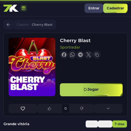
Entrar
Cadastrar
Cassino
Cherry Blast
Cherry Blast
Sportradar
Jogar
0
Cherry Blast
Grande vitória
Hoje
3 dias
7 dias
Sportradar