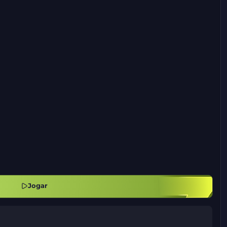
Jogar