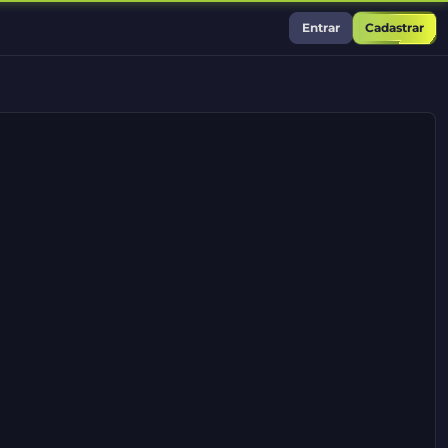
Entrar
Cadastrar