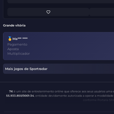
Supernova
Grande vitória
Sportradar
🥇
Supernova
Ma*** ****
é um jogo de cassino online da
Sportradar
, disponív
oportunidades de prêmios em cada rodada.
Pagamento
Aposta
Como jogar Supernova na 7K
Multiplicador
Para começar a jogar
Supernova
, basta ajustar o valor da apos
Sportradar.
Mais jogos de Sportradar
Sobre o Supernova
O
Supernova
segue o padrão de qualidade da Sportradar, com t
Por que jogar Supernova na 7K
7K
é um site de entretenimento online que oferece aos seus usuários uma ex
55.933.850/0001-34
, entidade devidamente autorizada a operar a modalidade l
Na
7K
, você joga com total segurança, suporte rápido e depósito
conforme Portaria SPA/
responsabilidade!
Ao acessar, continuar a usar ou navegar neste site, você concorda que podemo