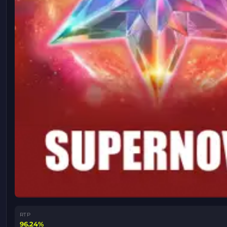
RTP
96.24%