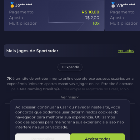
🥇
🥈
Jo*** ****
Wa*** ****
Kolor
é um jogo de cassino online da
Sportradar
, disponível
Pagamento
R$ 10,00
Pagamento
na
7K
. Com mecânica envolvente e gráficos de qualidade,
Aposta
R$ 2,00
Aposta
oferece uma experiência completa para quem busca
Multiplicador
10
x
Multiplicador
diversão e oportunidades de prêmios em cada rodada.
Como jogar Kolor na 7K
Para começar a jogar
Kolor
, basta ajustar o valor da aposta e
Mais jogos de Sportradar
Ver todos
iniciar a rodada. O jogo é fácil de entender e indicado tanto
para quem está começando quanto para jogadores
Expandir
experientes da Sportradar.
7K
é um site de entretenimento online que oferece aos seus usuários uma
Sobre o Kolor
experiência única em apostas esportivas e jogos online. Este site é operado
O
Kolor
segue o padrão de qualidade da Sportradar, com
pela
Ana Gaming Brasil S/A
, uma empresa registrada no Brasil, sob o
tecnologia auditada e resultados aleatórios. Com RTP
número CNPJ
55.933.850/0001-34
, entidade devidamente autorizada a
Ver mais
operar a modalidade lotérica de apostas de quota fixa no Brasil, em
médio de
97%
, oferece uma boa relação entre risco e
temática desportiva e jogos online, conjuntamente, pela Secretaria de
retorno a cada partida.
Ao acessar, continuar a usar ou navegar neste site, você
Este site utiliza cookies
Prêmios e Apostas do Ministério da Fazenda, conforme Portaria SPA/MF
+18 · JOGUE COM
concorda que podemos usar determinados cookies do
n.º 322/2025, publicada em 17 de fevereiro de 2025 no Diário Oficial da
RESPONSABILIDADE
navegador para melhorar sua experiência. Utilizamos
Por que jogar Kolor na 7K
República Federativa do Brasil.
cookies apenas para melhorar a sua experiência e isso não
APOSTA NÃO É
INVESTIMENTO
Na
7K
, você joga com total segurança, suporte rápido e
interfere na sua privacidade.
Ao acessar, continuar a usar ou navegar neste site, você concorda que
depósitos via Pix. A plataforma é licenciada e reúne
podemos usar determinados cookies do navegador para melhorar sua
Personalizar
Aceitar todos
dezenas de títulos da Sportradar e demais provedores