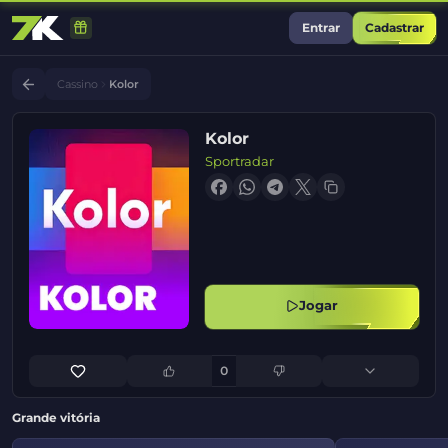
Entrar
Cadastrar
Cassino
Kolor
Kolor
Sportradar
Jogar
0
Grande vitória
Kolor
Sportradar