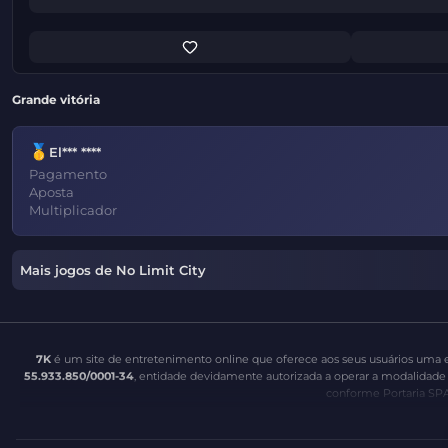
Bounty Hunters xNudge
Grande vitória
No Limit City
🥇
Bounty Hunters xNudge
El*** ****
é um jogo de cassino online da
No Lim
diversão e oportunidades de prêmios em cada rodada.
Pagamento
Aposta
Como jogar Bounty Hunters xNudge na 7K
Multiplicador
Para começar a jogar
Bounty Hunters xNudge
, basta ajustar o
experientes da No Limit City.
Mais jogos de No Limit City
Sobre o Bounty Hunters xNudge
O
Bounty Hunters xNudge
segue o padrão de qualidade da No L
a cada partida.
7K
é um site de entretenimento online que oferece aos seus usuários uma ex
55.933.850/0001-34
Por que jogar Bounty Hunters xNudge na 7K
, entidade devidamente autorizada a operar a modalidade l
conforme Portaria SPA/
Na
7K
, você joga com total segurança, suporte rápido e depósito
responsabilidade!
Ao acessar, continuar a usar ou navegar neste site, você concorda que podemo