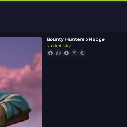
Bounty Hunters xNudge
No Limit City