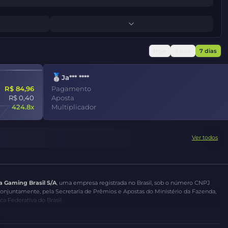
Hoje
3 dias
7 dias
🥈
ualidade, oferece uma experiência completa para quem busca
Ja*** ****
R$ 84,96
Pagamento
R$ 0,40
Aposta
424.8
x
Multiplicador
dicado tanto para quem está começando quanto para jogadores
Ver todos
TP médio de
96.01%
, oferece uma boa relação entre risco e retorno
 Gaming Brasil S/A
, uma empresa registrada no Brasil, sob o número CNPJ
 conjuntamente, pela Secretaria de Prêmios e Apostas do Ministério da Fazenda,
a Federativa do Brasil.
 Limit City e demais provedores parceiros. Jogue com
so site. Utilizamos cookies apenas para melhorar a sua experiência e isso não