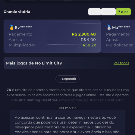
Fire In The Hole xBomb 7K
Grande vitória
Hoje
3 dias
7 dias
No Limit City
🥇
🥈
Fire In The Hole xBomb 7K
Ev*** ****
é um jogo de cassino online da
Ma*** ****
No Limit City
, disponível na
7K
. Com mecânica envolvente
Pagamento
R$ 2.900,40
Pagamento
Aposta
R$ 4,00
Aposta
e gráficos de qualidade, oferece uma experiência completa
Multiplicador
1450.2
x
Multiplicador
para quem busca diversão e oportunidades de prêmios em
cada rodada.
Mais jogos de No Limit City
Ver todos
Como jogar Fire In The Hole xBomb 7K na 7K
Para começar a jogar
Fire In The Hole xBomb 7K
, basta
ajustar o valor da aposta e iniciar a rodada. O jogo é fácil de
Expandir
entender e indicado tanto para quem está começando
7K
é um site de entretenimento online que oferece aos seus usuários uma
quanto para jogadores experientes da No Limit City.
experiência única em apostas esportivas e jogos online. Este site é operado
pela
Ana Gaming Brasil S/A
, uma empresa registrada no Brasil, sob o
Sobre o Fire In The Hole xBomb 7K
número CNPJ
55.933.850/0001-34
, entidade devidamente autorizada a
Ver mais
O
Fire In The Hole xBomb 7K
segue o padrão de qualidade
operar a modalidade lotérica de apostas de quota fixa no Brasil, em
temática desportiva e jogos online, conjuntamente, pela Secretaria de
da No Limit City, com tecnologia auditada e resultados
Ao acessar, continuar a usar ou navegar neste site, você
Este site utiliza cookies
Prêmios e Apostas do Ministério da Fazenda, conforme Portaria SPA/MF
+18 · JOGUE COM
aleatórios. Com RTP médio de
94.11%
, oferece uma boa
concorda que podemos usar determinados cookies do
n.º 322/2025, publicada em 17 de fevereiro de 2025 no Diário Oficial da
RESPONSABILIDADE
navegador para melhorar sua experiência. Utilizamos
relação entre risco e retorno a cada partida.
República Federativa do Brasil.
cookies apenas para melhorar a sua experiência e isso não
APOSTA NÃO É