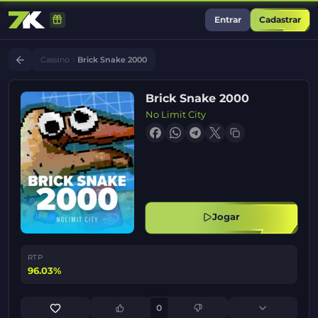
Entrar
Cadastrar
Cassino
Brick Snake 2000
Brick Snake 2000
No Limit City
Jogar
RTP
96.03%
0