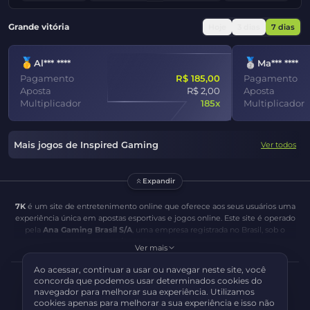
Dynamite Fishing
Grande vitória
Hoje
3 dias
7 dias
Inspired Gaming
🥇
🥈
Dynamite Fishing
Al*** ****
é um jogo de cassino online da
Inspired
Ma*** ****
Gaming
, disponível na
7K
. Com mecânica envolvente e
Pagamento
R$ 185,00
Pagamento
Aposta
R$ 2,00
Aposta
gráficos de qualidade, oferece uma experiência completa
Multiplicador
185
x
Multiplicador
para quem busca diversão e oportunidades de prêmios em
cada rodada.
Mais jogos de Inspired Gaming
Ver todos
Como jogar Dynamite Fishing na 7K
Para começar a jogar
Dynamite Fishing
, basta ajustar o
valor da aposta e iniciar a rodada. O jogo é fácil de entender
Expandir
e indicado tanto para quem está começando quanto para
7K
é um site de entretenimento online que oferece aos seus usuários uma
jogadores experientes da Inspired Gaming.
experiência única em apostas esportivas e jogos online. Este site é operado
pela
Ana Gaming Brasil S/A
, uma empresa registrada no Brasil, sob o
Sobre o Dynamite Fishing
número CNPJ
55.933.850/0001-34
, entidade devidamente autorizada a
Ver mais
O
Dynamite Fishing
segue o padrão de qualidade da
operar a modalidade lotérica de apostas de quota fixa no Brasil, em
temática desportiva e jogos online, conjuntamente, pela Secretaria de
Inspired Gaming, com tecnologia auditada e resultados
Ao acessar, continuar a usar ou navegar neste site, você
Este site utiliza cookies
Prêmios e Apostas do Ministério da Fazenda, conforme Portaria SPA/MF
+18 · JOGUE COM
aleatórios. Com RTP médio de
94.50%
, oferece uma boa
concorda que podemos usar determinados cookies do
n.º 322/2025, publicada em 17 de fevereiro de 2025 no Diário Oficial da
RESPONSABILIDADE
navegador para melhorar sua experiência. Utilizamos
relação entre risco e retorno a cada partida.
República Federativa do Brasil.
cookies apenas para melhorar a sua experiência e isso não
APOSTA NÃO É