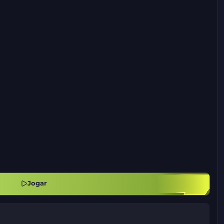
Jogar