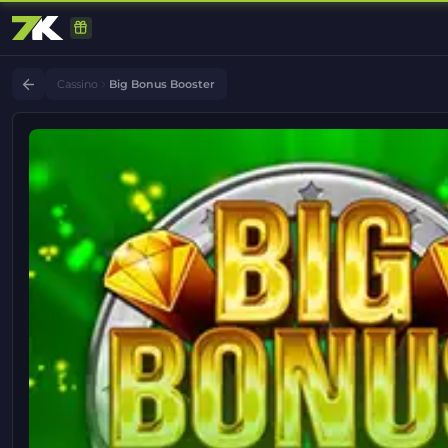
Cassino
Big Bonus Booster