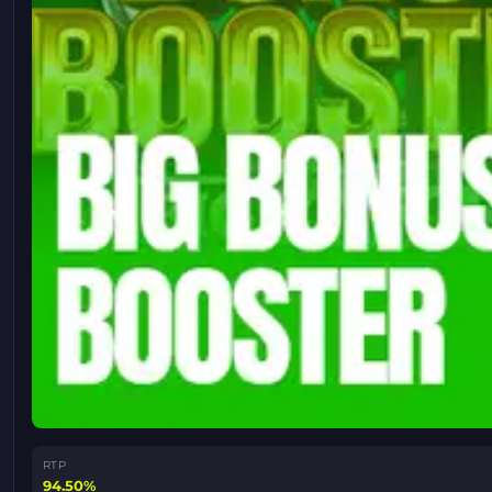
RTP
94.50%