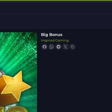
Big Bonus
Inspired Gaming