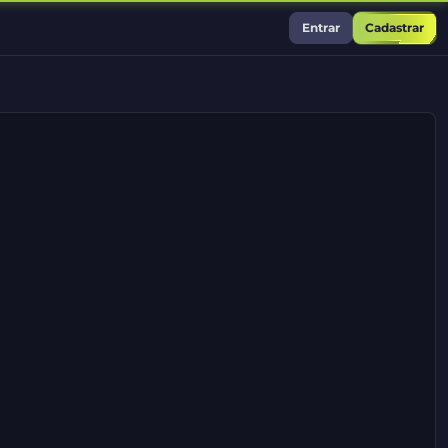
Entrar
Cadastrar