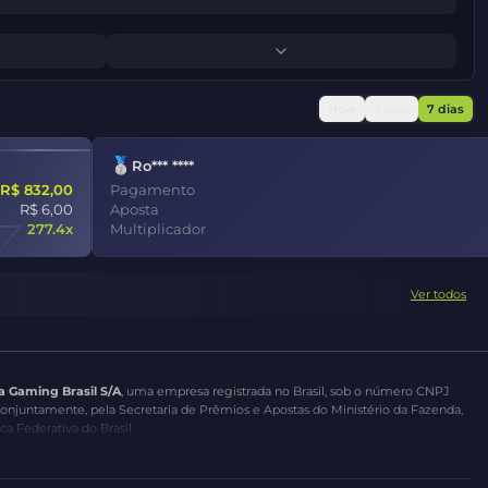
Hoje
3 dias
7 dias
🥈
ráficos de qualidade, oferece uma experiência completa para
Ro*** ****
R$ 832,00
Pagamento
R$ 6,00
Aposta
277.4
x
Multiplicador
ender e indicado tanto para quem está começando quanto para
Ver todos
tórios. Com RTP médio de
94.50%
, oferece uma boa relação entre
 Gaming Brasil S/A
, uma empresa registrada no Brasil, sob o número CNPJ
 conjuntamente, pela Secretaria de Prêmios e Apostas do Ministério da Fazenda,
a Federativa do Brasil.
Inspired Gaming e demais provedores parceiros. Jogue com
so site. Utilizamos cookies apenas para melhorar a sua experiência e isso não