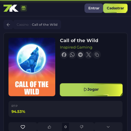
Entrar
Cadastrar
Cassino
Call of the Wild
Call of the Wild
Inspired Gaming
Jogar
RTP
94.53%
0