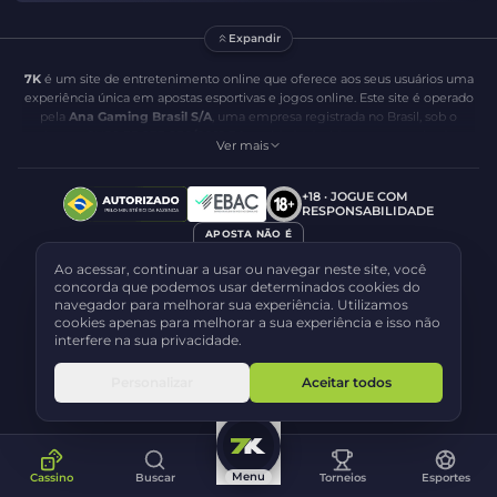
Türkçe VIP Blackjack 2
é um jogo de cassino online da
Expandir
Imagine Live
, disponível na
7K
. Com mecânica envolvente
e gráficos de qualidade, oferece uma experiência completa
7K
é um site de entretenimento online que oferece aos seus usuários uma
experiência única em apostas esportivas e jogos online. Este site é operado
para quem busca diversão e oportunidades de prêmios em
pela
Ana Gaming Brasil S/A
, uma empresa registrada no Brasil, sob o
cada rodada.
número CNPJ
55.933.850/0001-34
, entidade devidamente autorizada a
Ver mais
operar a modalidade lotérica de apostas de quota fixa no Brasil, em
Como jogar Türkçe VIP Blackjack 2 na 7K
temática desportiva e jogos online, conjuntamente, pela Secretaria de
Prêmios e Apostas do Ministério da Fazenda, conforme Portaria SPA/MF
Para começar a jogar
Türkçe VIP Blackjack 2
, basta ajustar
+18 · JOGUE COM
n.º 322/2025, publicada em 17 de fevereiro de 2025 no Diário Oficial da
RESPONSABILIDADE
o valor da aposta e iniciar a rodada. O jogo é fácil de
República Federativa do Brasil.
APOSTA NÃO É
entender e indicado tanto para quem está começando
INVESTIMENTO
quanto para jogadores experientes da Imagine Live.
Ao acessar, continuar a usar ou navegar neste site, você concorda que
Ao acessar, continuar a usar ou navegar neste site, você
Este site utiliza cookies
podemos usar determinados cookies do navegador para melhorar sua
concorda que podemos usar determinados cookies do
Sobre o Türkçe VIP Blackjack 2
navegador para melhorar sua experiência. Utilizamos
experiência ao usar nosso site. Utilizamos cookies apenas para melhorar a
cookies apenas para melhorar a sua experiência e isso não
sua experiência e isso não interfere na sua privacidade.
O
Türkçe VIP Blackjack 2
segue o padrão de qualidade da
interfere na sua privacidade.
Imagine Live, com tecnologia auditada e resultados
O uso desta plataforma é proibido para
beneficiários de Bolsa Família e
aleatórios. Com RTP médio de
97%
, oferece uma boa
Benefício de Prestação Continuada (BPC).
Personalizar
Aceitar todos
relação entre risco e retorno a cada partida.
Por que jogar Türkçe VIP Blackjack 2 na 7K
Na
7K
, você joga com total segurança, suporte rápido e
Menu
Cassino
Buscar
Torneios
Esportes
depósitos via Pix. A plataforma é licenciada e reúne