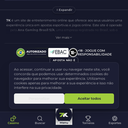
Blackjack 8
é um jogo de cassino online da
Imagine Live
,
Expandir
disponível na
7K
. Com mecânica envolvente e gráficos de
qualidade, oferece uma experiência completa para quem
7K
é um site de entretenimento online que oferece aos seus usuários uma
experiência única em apostas esportivas e jogos online. Este site é operado
busca diversão e oportunidades de prêmios em cada
pela
Ana Gaming Brasil S/A
, uma empresa registrada no Brasil, sob o
rodada.
número CNPJ
55.933.850/0001-34
, entidade devidamente autorizada a
Ver mais
operar a modalidade lotérica de apostas de quota fixa no Brasil, em
Como jogar Blackjack 8 na 7K
temática desportiva e jogos online, conjuntamente, pela Secretaria de
Prêmios e Apostas do Ministério da Fazenda, conforme Portaria SPA/MF
Para começar a jogar
Blackjack 8
, basta ajustar o valor da
+18 · JOGUE COM
n.º 322/2025, publicada em 17 de fevereiro de 2025 no Diário Oficial da
RESPONSABILIDADE
aposta e iniciar a rodada. O jogo é fácil de entender e
República Federativa do Brasil.
APOSTA NÃO É
indicado tanto para quem está começando quanto para
INVESTIMENTO
jogadores experientes da Imagine Live.
Ao acessar, continuar a usar ou navegar neste site, você concorda que
Ao acessar, continuar a usar ou navegar neste site, você
Este site utiliza cookies
podemos usar determinados cookies do navegador para melhorar sua
concorda que podemos usar determinados cookies do
Sobre o Blackjack 8
navegador para melhorar sua experiência. Utilizamos
experiência ao usar nosso site. Utilizamos cookies apenas para melhorar a
cookies apenas para melhorar a sua experiência e isso não
sua experiência e isso não interfere na sua privacidade.
O
Blackjack 8
segue o padrão de qualidade da Imagine
interfere na sua privacidade.
Live, com tecnologia auditada e resultados aleatórios. Com
O uso desta plataforma é proibido para
beneficiários de Bolsa Família e
RTP médio de
97%
, oferece uma boa relação entre risco e
Benefício de Prestação Continuada (BPC).
Personalizar
Aceitar todos
retorno a cada partida.
Por que jogar Blackjack 8 na 7K
Na
7K
, você joga com total segurança, suporte rápido e
Menu
Cassino
Buscar
Torneios
Esportes
depósitos via Pix. A plataforma é licenciada e reúne