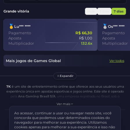
333 Fat Frogs Power Combo
Grande vitória
Hoje
3 dias
7 dias
Games Global
🥇
🥈
333 Fat Frogs Power Combo
Lu*** ****
é um jogo de cassino online
Os*** ****
da
Games Global
, disponível na
7K
. Com mecânica
Pagamento
R$ 66,30
Pagamento
Aposta
R$ 1,00
Aposta
envolvente e gráficos de qualidade, oferece uma
Multiplicador
132.6
x
Multiplicador
experiência completa para quem busca diversão e
oportunidades de prêmios em cada rodada.
Mais jogos de Games Global
Ver todos
Como jogar 333 Fat Frogs Power Combo na 7K
Para começar a jogar
333 Fat Frogs Power Combo
, basta
ajustar o valor da aposta e iniciar a rodada. O jogo é fácil de
Expandir
entender e indicado tanto para quem está começando
7K
é um site de entretenimento online que oferece aos seus usuários uma
quanto para jogadores experientes da Games Global.
experiência única em apostas esportivas e jogos online. Este site é operado
pela
Ana Gaming Brasil S/A
, uma empresa registrada no Brasil, sob o
Sobre o 333 Fat Frogs Power Combo
número CNPJ
55.933.850/0001-34
, entidade devidamente autorizada a
Ver mais
O
333 Fat Frogs Power Combo
segue o padrão de
operar a modalidade lotérica de apostas de quota fixa no Brasil, em
temática desportiva e jogos online, conjuntamente, pela Secretaria de
qualidade da Games Global, com tecnologia auditada e
Ao acessar, continuar a usar ou navegar neste site, você
Este site utiliza cookies
Prêmios e Apostas do Ministério da Fazenda, conforme Portaria SPA/MF
+18 · JOGUE COM
resultados aleatórios. Com RTP médio de
96.00%
, oferece
concorda que podemos usar determinados cookies do
n.º 322/2025, publicada em 17 de fevereiro de 2025 no Diário Oficial da
RESPONSABILIDADE
navegador para melhorar sua experiência. Utilizamos
uma boa relação entre risco e retorno a cada partida.
República Federativa do Brasil.
cookies apenas para melhorar a sua experiência e isso não
APOSTA NÃO É