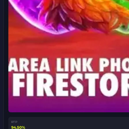
RTP
94.50%