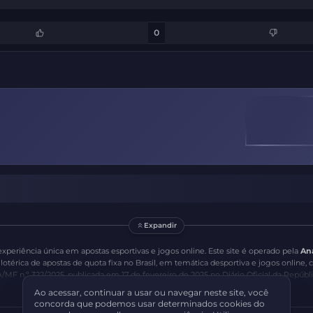
0
na
7K
. Com mecânica envolvente e gráficos de qualidade, oferece um
niciar a rodada. O jogo é fácil de entender e indicado tanto para qu
logia auditada e resultados aleatórios. Com RTP médio de
97.00%
, 
Expandir
periência única em apostas esportivas e jogos online. Este site é operado pela
Ana
otérica de apostas de quota fixa no Brasil, em temática desportiva e jogos online,
os via Pix. A plataforma é licenciada e reúne dezenas de títulos da 
MF n.º 322/2025, publicada em 17 de fevereiro de 2025 no Diário Oficial da Repúblic
Ao acessar, continuar a usar ou navegar neste site, você
Ver mais
Este site utiliza cookies
s usar determinados cookies do navegador para melhorar sua experiência ao usar nos
concorda que podemos usar determinados cookies do
interfere na sua privacidade.