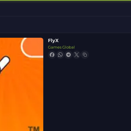
FlyX
Games Global