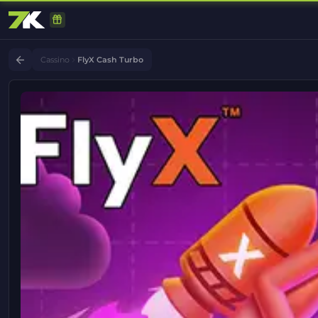
Cassino
FlyX Cash Turbo