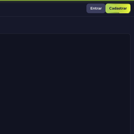
Entrar
Cadastrar