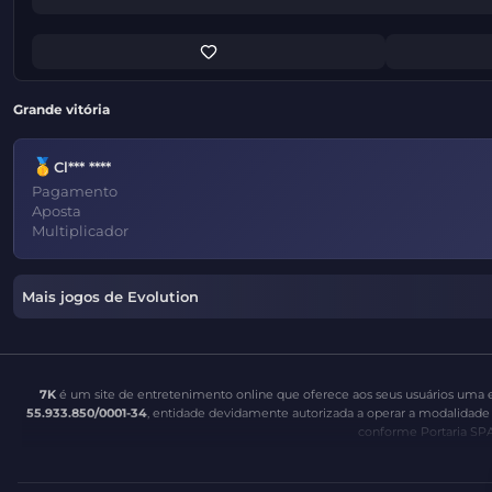
Red Baron RNG
Grande vitória
Evolution
🥇
Red Baron RNG
Cl*** ****
é um jogo de cassino online da
Evolution
, disp
oportunidades de prêmios em cada rodada.
Pagamento
Aposta
Como jogar Red Baron RNG na 7K
Multiplicador
Para começar a jogar
Red Baron RNG
, basta ajustar o valor da
Evolution.
Mais jogos de Evolution
Sobre o Red Baron RNG
O
Red Baron RNG
segue o padrão de qualidade da Evolution, c
Por que jogar Red Baron RNG na 7K
7K
é um site de entretenimento online que oferece aos seus usuários uma ex
55.933.850/0001-34
, entidade devidamente autorizada a operar a modalidade l
Na
7K
, você joga com total segurança, suporte rápido e depósito
conforme Portaria SPA/
responsabilidade!
Ao acessar, continuar a usar ou navegar neste site, você concorda que podemo