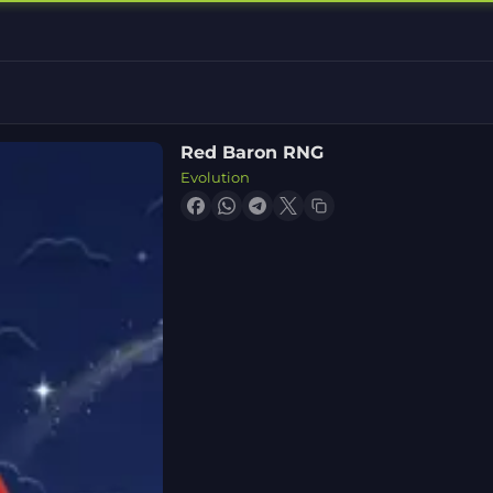
Red Baron RNG
Evolution