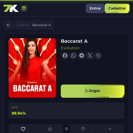
Entrar
Cadastrar
Cassino
Baccarat A
Baccarat A
Evolution
Jogar
RTP
98.94%
0