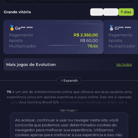
MONOPOLY Live
Grande vitória
Hoje
3 dias
7 dias
Evolution
🥇
🥈
MONOPOLY Live
Ge*** ****
é um jogo de cassino online da
Evolution
Gi*** ****
,
disponível na
7K
. Com mecânica envolvente e gráficos de
Pagamento
R$ 2.360,00
Pagamento
Aposta
R$ 60,00
Aposta
qualidade, oferece uma experiência completa para quem
Multiplicador
78.6
x
Multiplicador
busca diversão e oportunidades de prêmios em cada
rodada.
Mais jogos de Evolution
Ver todos
Como jogar MONOPOLY Live na 7K
Para começar a jogar
MONOPOLY Live
, basta ajustar o valor
da aposta e iniciar a rodada. O jogo é fácil de entender e
Expandir
indicado tanto para quem está começando quanto para
7K
é um site de entretenimento online que oferece aos seus usuários uma
jogadores experientes da Evolution.
experiência única em apostas esportivas e jogos online. Este site é operado
pela
Ana Gaming Brasil S/A
, uma empresa registrada no Brasil, sob o
Sobre o MONOPOLY Live
número CNPJ
55.933.850/0001-34
, entidade devidamente autorizada a
Ver mais
O
MONOPOLY Live
segue o padrão de qualidade da
operar a modalidade lotérica de apostas de quota fixa no Brasil, em
temática desportiva e jogos online, conjuntamente, pela Secretaria de
Evolution, com tecnologia auditada e resultados aleatórios.
Ao acessar, continuar a usar ou navegar neste site, você
Este site utiliza cookies
Prêmios e Apostas do Ministério da Fazenda, conforme Portaria SPA/MF
+18 · JOGUE COM
Com RTP médio de
96.23%
, oferece uma boa relação entre
concorda que podemos usar determinados cookies do
n.º 322/2025, publicada em 17 de fevereiro de 2025 no Diário Oficial da
RESPONSABILIDADE
navegador para melhorar sua experiência. Utilizamos
risco e retorno a cada partida.
República Federativa do Brasil.
cookies apenas para melhorar a sua experiência e isso não
APOSTA NÃO É