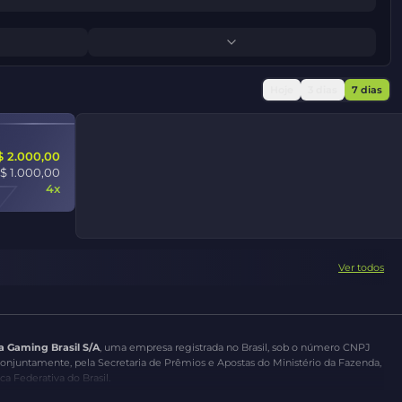
Hoje
3 dias
7 dias
erece uma experiência completa para quem busca diversão e
$ 2.000,00
$ 1.000,00
4
x
nto para quem está começando quanto para jogadores experientes
Ver todos
99.29%
, oferece uma boa relação entre risco e retorno a cada
 Gaming Brasil S/A
, uma empresa registrada no Brasil, sob o número CNPJ
volution e demais provedores parceiros. Jogue com
 conjuntamente, pela Secretaria de Prêmios e Apostas do Ministério da Fazenda,
a Federativa do Brasil.