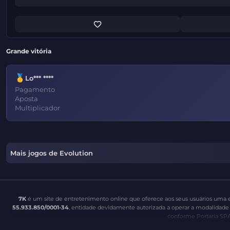
Blackjack VIP 53
Grande vitória
Evolution
🥇
Blackjack VIP 53
Lo*** ****
é um jogo de cassino online da
Evolution
, dis
oportunidades de prêmios em cada rodada.
Pagamento
Aposta
Como jogar Blackjack VIP 53 na 7K
Multiplicador
Para começar a jogar
Blackjack VIP 53
, basta ajustar o valor d
da Evolution.
Sobre o Blackjack VIP 53
Mais jogos de Evolution
O
Blackjack VIP 53
segue o padrão de qualidade da Evolution, 
partida.
Por que jogar Blackjack VIP 53 na 7K
7K
é um site de entretenimento online que oferece aos seus usuários uma ex
Na
7K
, você joga com total segurança, suporte rápido e depósito
55.933.850/0001-34
, entidade devidamente autorizada a operar a modalidade l
conforme Portaria SPA/
responsabilidade!