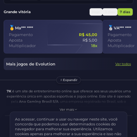
First Person Video Poker
Grande vitória
Hoje
3 dias
7 dias
Evolution
🥇
🥈
First Person Video Poker
Ma*** ****
é um jogo de cassino online da
VA*** ****
Evolution
, disponível na
7K
. Com mecânica envolvente e
Pagamento
R$ 45,00
Pagamento
Aposta
R$ 5,00
Aposta
gráficos de qualidade, oferece uma experiência completa
Multiplicador
18
x
Multiplicador
para quem busca diversão e oportunidades de prêmios em
cada rodada.
Mais jogos de Evolution
Ver todos
Como jogar First Person Video Poker na 7K
Para começar a jogar
First Person Video Poker
, basta
ajustar o valor da aposta e iniciar a rodada. O jogo é fácil de
Expandir
entender e indicado tanto para quem está começando
7K
é um site de entretenimento online que oferece aos seus usuários uma
quanto para jogadores experientes da Evolution.
experiência única em apostas esportivas e jogos online. Este site é operado
pela
Ana Gaming Brasil S/A
, uma empresa registrada no Brasil, sob o
Sobre o First Person Video Poker
número CNPJ
55.933.850/0001-34
, entidade devidamente autorizada a
Ver mais
O
First Person Video Poker
segue o padrão de qualidade
operar a modalidade lotérica de apostas de quota fixa no Brasil, em
temática desportiva e jogos online, conjuntamente, pela Secretaria de
da Evolution, com tecnologia auditada e resultados
Ao acessar, continuar a usar ou navegar neste site, você
Este site utiliza cookies
Prêmios e Apostas do Ministério da Fazenda, conforme Portaria SPA/MF
+18 · JOGUE COM
aleatórios. Com RTP médio de
99.54%
, oferece uma boa
concorda que podemos usar determinados cookies do
n.º 322/2025, publicada em 17 de fevereiro de 2025 no Diário Oficial da
RESPONSABILIDADE
navegador para melhorar sua experiência. Utilizamos
relação entre risco e retorno a cada partida.
República Federativa do Brasil.
cookies apenas para melhorar a sua experiência e isso não
APOSTA NÃO É