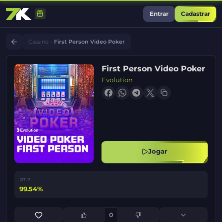
Entrar
Cadastrar
Cassino
First Person Video Poker
First Person Video Poker
Evolution
Jogar
RTP
99.54%
0