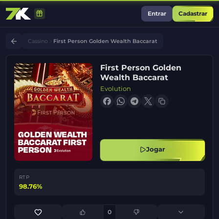
Entrar
Cadastrar
Cassino
First Person Golden Wealth Baccarat
First Person Golden
Wealth Baccarat
Evolution
Jogar
RTP
98.76%
0