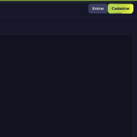
Entrar
Cadastrar