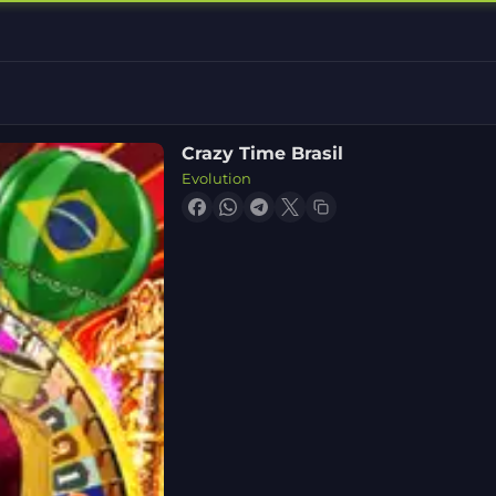
Crazy Time Brasil
Evolution