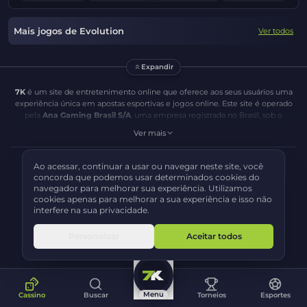
Blackjack VIP 18
Mais jogos de Evolution
Ver todos
Evolution
Blackjack VIP 18
é um jogo de cassino online da
Evolution
,
Expandir
disponível na
7K
. Com mecânica envolvente e gráficos de
qualidade, oferece uma experiência completa para quem
7K
é um site de entretenimento online que oferece aos seus usuários uma
experiência única em apostas esportivas e jogos online. Este site é operado
busca diversão e oportunidades de prêmios em cada
pela
Ana Gaming Brasil S/A
, uma empresa registrada no Brasil, sob o
rodada.
número CNPJ
55.933.850/0001-34
, entidade devidamente autorizada a
Ver mais
operar a modalidade lotérica de apostas de quota fixa no Brasil, em
Como jogar Blackjack VIP 18 na 7K
temática desportiva e jogos online, conjuntamente, pela Secretaria de
Prêmios e Apostas do Ministério da Fazenda, conforme Portaria SPA/MF
Para começar a jogar
Blackjack VIP 18
, basta ajustar o valor
+18 · JOGUE COM
Ao acessar, continuar a usar ou navegar neste site, você
Este site utiliza cookies
n.º 322/2025, publicada em 17 de fevereiro de 2025 no Diário Oficial da
RESPONSABILIDADE
da aposta e iniciar a rodada. O jogo é fácil de entender e
concorda que podemos usar determinados cookies do
República Federativa do Brasil.
navegador para melhorar sua experiência. Utilizamos
APOSTA NÃO É
indicado tanto para quem está começando quanto para
INVESTIMENTO
cookies apenas para melhorar a sua experiência e isso não
jogadores experientes da Evolution.
Ao acessar, continuar a usar ou navegar neste site, você concorda que
interfere na sua privacidade.
podemos usar determinados cookies do navegador para melhorar sua
Sobre o Blackjack VIP 18
experiência ao usar nosso site. Utilizamos cookies apenas para melhorar a
Personalizar
Aceitar todos
sua experiência e isso não interfere na sua privacidade.
O
Blackjack VIP 18
segue o padrão de qualidade da
Evolution, com tecnologia auditada e resultados aleatórios.
O uso desta plataforma é proibido para
beneficiários de Bolsa Família e
Com RTP médio de
99.29%
, oferece uma boa relação entre
Benefício de Prestação Continuada (BPC).
risco e retorno a cada partida.
Menu
Cassino
Buscar
Torneios
Esportes