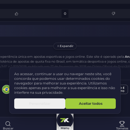
0
el na
7K
. Com mecânica envolvente e gráficos de qualidade, oferece
Expandir
periência única em apostas esportivas e jogos online. Este site é operado pela
Ana
otérica de apostas de quota fixa no Brasil, em temática desportiva e jogos online,
MF n.º 322/2025, publicada em 17 de fevereiro de 2025 no Diário Oficial da Repúblic
sta e iniciar a rodada. O jogo é fácil de entender e indicado tanto p
Ao acessar, continuar a usar ou navegar neste site, você
Ver mais
Este site utiliza cookies
s usar determinados cookies do navegador para melhorar sua experiência ao usar nos
concorda que podemos usar determinados cookies do
interfere na sua privacidade.
navegador para melhorar sua experiência. Utilizamos
+18 · JOGUE COM
cookies apenas para melhorar a sua experiência e isso não
APOSTA NÃO É
forma é proibido para
beneficiários de Bolsa Família e Benefício de Prestação 
RESPONSABILIDADE
INVESTIMENTO
interfere na sua privacidade.
ecnologia auditada e resultados aleatórios. Com RTP médio de
99.29
Personalizar
Aceitar todos
s via Pix. A plataforma é licenciada e reúne dezenas de títulos da E
Menu
Buscar
Torneios