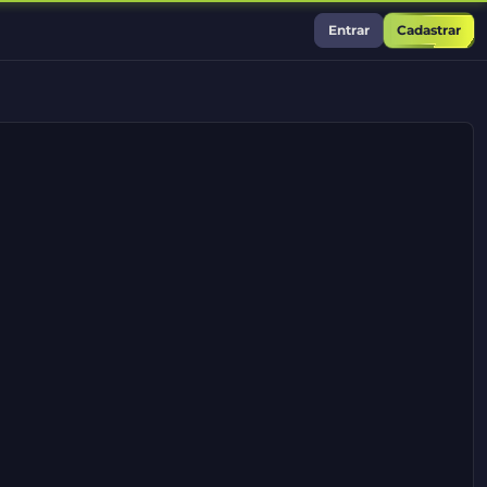
Entrar
Cadastrar