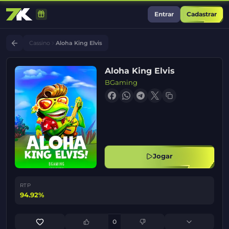
Entrar
Cadastrar
Cassino
Aloha King Elvis
Aloha King Elvis
BGaming
Jogar
RTP
94.92%
0