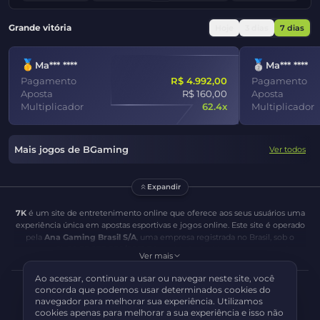
Aloha King Elvis
Grande vitória
Hoje
3 dias
7 dias
BGaming
🥇
🥈
Aloha King Elvis
Ma*** ****
é um jogo de cassino online da
BGaming
Ma*** ****
,
disponível na
7K
. Com mecânica envolvente e gráficos de
Pagamento
R$ 4.992,00
Pagamento
Aposta
R$ 160,00
Aposta
qualidade, oferece uma experiência completa para quem
Multiplicador
62.4
x
Multiplicador
busca diversão e oportunidades de prêmios em cada
rodada.
Mais jogos de BGaming
Ver todos
Como jogar Aloha King Elvis na 7K
Para começar a jogar
Aloha King Elvis
, basta ajustar o valor
da aposta e iniciar a rodada. O jogo é fácil de entender e
Expandir
indicado tanto para quem está começando quanto para
7K
é um site de entretenimento online que oferece aos seus usuários uma
jogadores experientes da BGaming.
experiência única em apostas esportivas e jogos online. Este site é operado
pela
Ana Gaming Brasil S/A
, uma empresa registrada no Brasil, sob o
Sobre o Aloha King Elvis
número CNPJ
55.933.850/0001-34
, entidade devidamente autorizada a
Ver mais
O
Aloha King Elvis
segue o padrão de qualidade da
operar a modalidade lotérica de apostas de quota fixa no Brasil, em
temática desportiva e jogos online, conjuntamente, pela Secretaria de
BGaming, com tecnologia auditada e resultados aleatórios.
Ao acessar, continuar a usar ou navegar neste site, você
Este site utiliza cookies
Prêmios e Apostas do Ministério da Fazenda, conforme Portaria SPA/MF
+18 · JOGUE COM
Com RTP médio de
94.92%
, oferece uma boa relação entre
concorda que podemos usar determinados cookies do
n.º 322/2025, publicada em 17 de fevereiro de 2025 no Diário Oficial da
RESPONSABILIDADE
navegador para melhorar sua experiência. Utilizamos
risco e retorno a cada partida.
República Federativa do Brasil.
cookies apenas para melhorar a sua experiência e isso não
APOSTA NÃO É