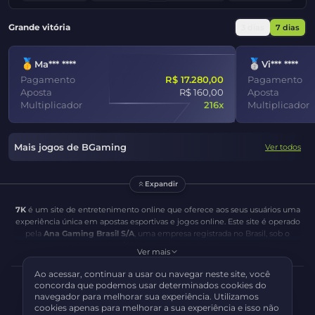
Wild Tiger
Grande vitória
3 dias
7 dias
BGaming
🥇
🥈
Wild Tiger
Ma*** ****
é um jogo de cassino online da
BGaming
,
Vi*** ****
disponível na
7K
. Com mecânica envolvente e gráficos de
Pagamento
R$ 17.280,00
Pagamento
Aposta
R$ 160,00
Aposta
qualidade, oferece uma experiência completa para quem
Multiplicador
216
x
Multiplicador
busca diversão e oportunidades de prêmios em cada
rodada.
Mais jogos de BGaming
Ver todos
Como jogar Wild Tiger na 7K
Para começar a jogar
Wild Tiger
, basta ajustar o valor da
aposta e iniciar a rodada. O jogo é fácil de entender e
Expandir
indicado tanto para quem está começando quanto para
7K
é um site de entretenimento online que oferece aos seus usuários uma
jogadores experientes da BGaming.
experiência única em apostas esportivas e jogos online. Este site é operado
pela
Ana Gaming Brasil S/A
, uma empresa registrada no Brasil, sob o
Sobre o Wild Tiger
número CNPJ
55.933.850/0001-34
, entidade devidamente autorizada a
Ver mais
O
Wild Tiger
segue o padrão de qualidade da BGaming,
operar a modalidade lotérica de apostas de quota fixa no Brasil, em
temática desportiva e jogos online, conjuntamente, pela Secretaria de
com tecnologia auditada e resultados aleatórios. Com RTP
Ao acessar, continuar a usar ou navegar neste site, você
Este site utiliza cookies
Prêmios e Apostas do Ministério da Fazenda, conforme Portaria SPA/MF
+18 · JOGUE COM
médio de
97.16%
, oferece uma boa relação entre risco e
concorda que podemos usar determinados cookies do
n.º 322/2025, publicada em 17 de fevereiro de 2025 no Diário Oficial da
RESPONSABILIDADE
navegador para melhorar sua experiência. Utilizamos
retorno a cada partida.
República Federativa do Brasil.
cookies apenas para melhorar a sua experiência e isso não
APOSTA NÃO É