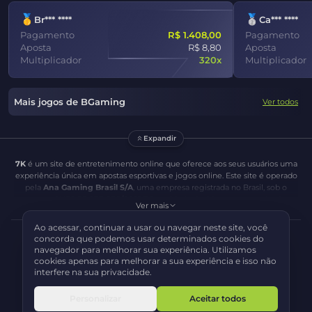
🥇
🥈
Fishing Club
Br*** ****
é um jogo de cassino online da
BGaming
Ca*** ****
,
disponível na
7K
. Com mecânica envolvente e gráficos de
Pagamento
R$ 1.408,00
Pagamento
Aposta
R$ 8,80
Aposta
qualidade, oferece uma experiência completa para quem
Multiplicador
320
x
Multiplicador
busca diversão e oportunidades de prêmios em cada
rodada.
Mais jogos de BGaming
Ver todos
Como jogar Fishing Club na 7K
Para começar a jogar
Fishing Club
, basta ajustar o valor da
aposta e iniciar a rodada. O jogo é fácil de entender e
Expandir
indicado tanto para quem está começando quanto para
7K
é um site de entretenimento online que oferece aos seus usuários uma
jogadores experientes da BGaming.
experiência única em apostas esportivas e jogos online. Este site é operado
pela
Ana Gaming Brasil S/A
, uma empresa registrada no Brasil, sob o
Sobre o Fishing Club
número CNPJ
55.933.850/0001-34
, entidade devidamente autorizada a
Ver mais
O
Fishing Club
segue o padrão de qualidade da BGaming,
operar a modalidade lotérica de apostas de quota fixa no Brasil, em
temática desportiva e jogos online, conjuntamente, pela Secretaria de
com tecnologia auditada e resultados aleatórios. Com RTP
Ao acessar, continuar a usar ou navegar neste site, você
Este site utiliza cookies
Prêmios e Apostas do Ministério da Fazenda, conforme Portaria SPA/MF
+18 · JOGUE COM
médio de
97%
, oferece uma boa relação entre risco e
concorda que podemos usar determinados cookies do
n.º 322/2025, publicada em 17 de fevereiro de 2025 no Diário Oficial da
RESPONSABILIDADE
navegador para melhorar sua experiência. Utilizamos
retorno a cada partida.
República Federativa do Brasil.
cookies apenas para melhorar a sua experiência e isso não
APOSTA NÃO É
INVESTIMENTO
interfere na sua privacidade.
Por que jogar Fishing Club na 7K
Ao acessar, continuar a usar ou navegar neste site, você concorda que
podemos usar determinados cookies do navegador para melhorar sua
Na
7K
, você joga com total segurança, suporte rápido e
Personalizar
Aceitar todos
experiência ao usar nosso site. Utilizamos cookies apenas para melhorar a
depósitos via Pix. A plataforma é licenciada e reúne