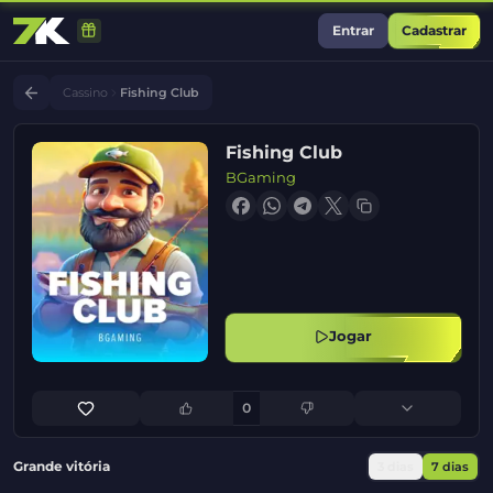
Entrar
Cadastrar
Cassino
Fishing Club
Fishing Club
BGaming
Jogar
0
Fishing Club
Grande vitória
3 dias
7 dias
BGaming