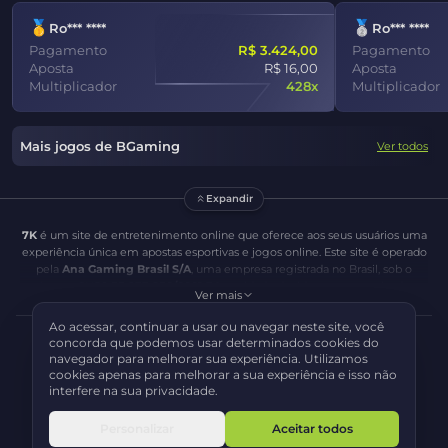
🥇
🥈
Hot Chilli Bells
Ro*** ****
é um jogo de cassino online da
BGaming
Ro*** ****
,
disponível na
7K
. Com mecânica envolvente e gráficos de
Pagamento
R$ 3.424,00
Pagamento
Aposta
R$ 16,00
Aposta
qualidade, oferece uma experiência completa para quem
Multiplicador
428
x
Multiplicador
busca diversão e oportunidades de prêmios em cada
rodada.
Mais jogos de BGaming
Ver todos
Como jogar Hot Chilli Bells na 7K
Para começar a jogar
Hot Chilli Bells
, basta ajustar o valor
da aposta e iniciar a rodada. O jogo é fácil de entender e
Expandir
indicado tanto para quem está começando quanto para
7K
é um site de entretenimento online que oferece aos seus usuários uma
jogadores experientes da BGaming.
experiência única em apostas esportivas e jogos online. Este site é operado
pela
Ana Gaming Brasil S/A
, uma empresa registrada no Brasil, sob o
Sobre o Hot Chilli Bells
número CNPJ
55.933.850/0001-34
, entidade devidamente autorizada a
Ver mais
O
Hot Chilli Bells
segue o padrão de qualidade da
operar a modalidade lotérica de apostas de quota fixa no Brasil, em
temática desportiva e jogos online, conjuntamente, pela Secretaria de
BGaming, com tecnologia auditada e resultados aleatórios.
Ao acessar, continuar a usar ou navegar neste site, você
Este site utiliza cookies
Prêmios e Apostas do Ministério da Fazenda, conforme Portaria SPA/MF
+18 · JOGUE COM
Com RTP médio de
97%
, oferece uma boa relação entre
concorda que podemos usar determinados cookies do
n.º 322/2025, publicada em 17 de fevereiro de 2025 no Diário Oficial da
RESPONSABILIDADE
navegador para melhorar sua experiência. Utilizamos
risco e retorno a cada partida.
República Federativa do Brasil.
cookies apenas para melhorar a sua experiência e isso não
APOSTA NÃO É
INVESTIMENTO
interfere na sua privacidade.
Por que jogar Hot Chilli Bells na 7K
Ao acessar, continuar a usar ou navegar neste site, você concorda que
podemos usar determinados cookies do navegador para melhorar sua
Na
7K
, você joga com total segurança, suporte rápido e
Personalizar
Aceitar todos
experiência ao usar nosso site. Utilizamos cookies apenas para melhorar a
depósitos via Pix. A plataforma é licenciada e reúne