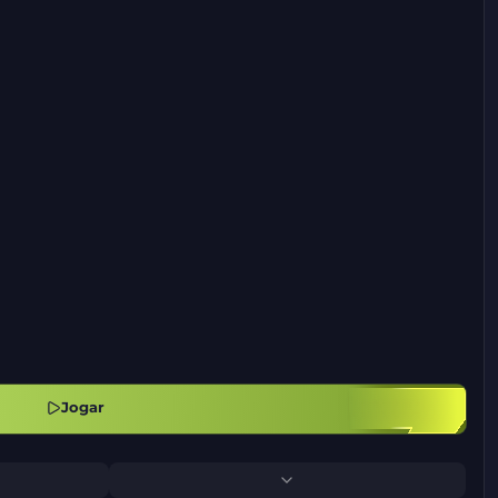
Jogar