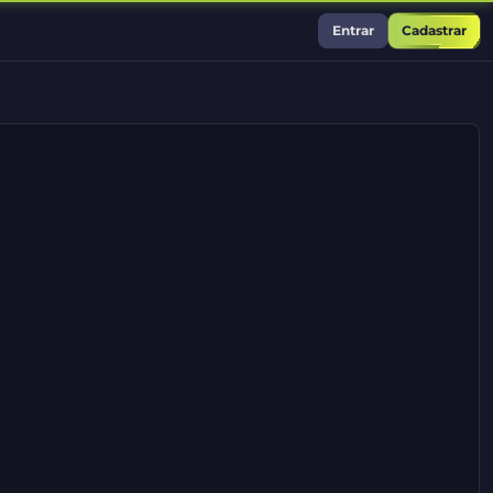
Entrar
Cadastrar