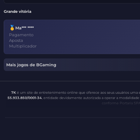
Alien Fruits 2
Grande vitória
BGaming
🥇
Alien Fruits 2
Ma*** ****
é um jogo de cassino online da
BGaming
, dispon
oportunidades de prêmios em cada rodada.
Pagamento
Aposta
Como jogar Alien Fruits 2 na 7K
Multiplicador
Para começar a jogar
Alien Fruits 2
, basta ajustar o valor da a
BGaming.
Mais jogos de BGaming
Sobre o Alien Fruits 2
O
Alien Fruits 2
segue o padrão de qualidade da BGaming, com t
Por que jogar Alien Fruits 2 na 7K
7K
é um site de entretenimento online que oferece aos seus usuários uma ex
55.933.850/0001-34
, entidade devidamente autorizada a operar a modalidade l
Na
7K
, você joga com total segurança, suporte rápido e depósit
conforme Portaria SPA/
responsabilidade!
Ao acessar, continuar a usar ou navegar neste site, você concorda que podemo
O uso desta plata