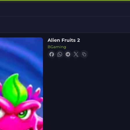
Alien Fruits 2
BGaming