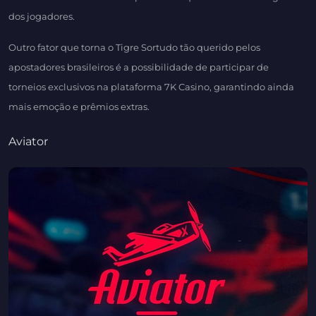
dos jogadores.
Outro fator que torna o Tigre Sortudo tão querido pelos
apostadores brasileiros é a possibilidade de participar de
torneios exclusivos na plataforma 7K Casino, garantindo ainda
mais emoção e prêmios extras.
Aviator