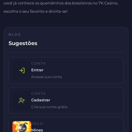
você já conhece os queridinhos dos brasileiros no 7K Casino,
escolha o seu favorito e divirta-se!
BLOG
Sugestões
CONTA
Entrar
Acesse sua conta
CONTA
Cadastrar
Crie sua conta grátis
JOGO
Mines