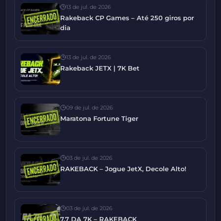
13 de jul. de 2026
Rakeback CP Games – Até 250 giros por
dia
13 de jul. de 2026
Rakeback JETX | 7K Bet
09 de jul. de 2026
Maratona Fortune Tiger
03 de jul. de 2026
RAKEBACK – Jogue JetX, Decole Alto!
03 de jul. de 2026
7.7 DA 7K – RAKEBACK