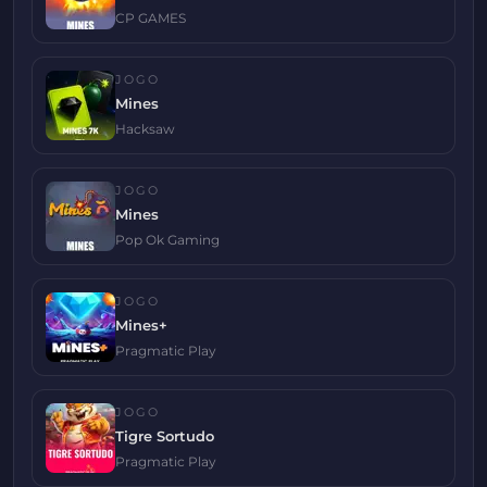
CP GAMES
JOGO
Mines
Hacksaw
JOGO
Mines
Pop Ok Gaming
JOGO
Mines+
Pragmatic Play
JOGO
Tigre Sortudo
Pragmatic Play