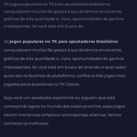
Os jogos populares no 7K para apostadores brasileiros
conquistaram muitos fãs graças à sua dinâmica envolvente,
gráficos de alta qualidade e, claro, oportunidades de ganhos
interessantes. Se você está em busca de...
Os
jogos populares no 7K para apostadores brasileiros
conquistaram muitos fãs graças à sua dinâmica envolvente,
gráficos de alta qualidade e, claro, oportunidades de ganhos
interessantes. Se você está em busca de diversão e quer saber
quais são os favoritos da plataforma, confira os três jogos mais
jogados pelos brasileiros no 7K Casino.
Seja você um apostador experiente ou alguém que está
começando agora no mundo dos cassinos online, esses jogos
trazem mecânicas simples e recompensas atrativas. Vamos
conhecer os melhores!